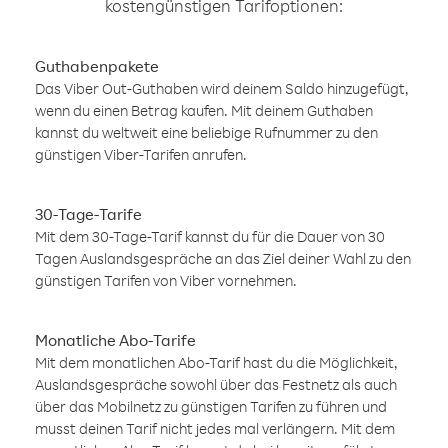
kostengünstigen Tarifoptionen:
Guthabenpakete
Das Viber Out-Guthaben wird deinem Saldo hinzugefügt,
wenn du einen Betrag kaufen. Mit deinem Guthaben
kannst du weltweit eine beliebige Rufnummer zu den
günstigen Viber-Tarifen anrufen.
30-Tage-Tarife
Mit dem 30-Tage-Tarif kannst du für die Dauer von 30
Tagen Auslandsgespräche an das Ziel deiner Wahl zu den
günstigen Tarifen von Viber vornehmen.
Monatliche Abo-Tarife
Mit dem monatlichen Abo-Tarif hast du die Möglichkeit,
Auslandsgespräche sowohl über das Festnetz als auch
über das Mobilnetz zu günstigen Tarifen zu führen und
musst deinen Tarif nicht jedes mal verlängern. Mit dem