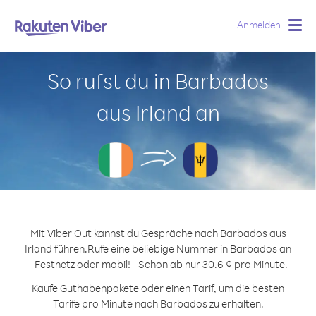
Anmelden
Togg
navig
So rufst du in Barbados
aus Irland an
Mit Viber Out kannst du Gespräche nach Barbados aus
Irland führen.
Rufe eine beliebige Nummer in Barbados an
- Festnetz oder mobil! - Schon ab nur 30.6 ¢ pro Minute.
Kaufe Guthabenpakete oder einen Tarif, um die besten
Tarife pro Minute nach Barbados zu erhalten.