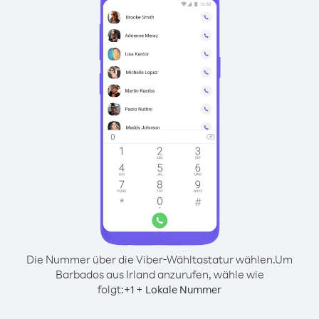
Die Nummer über die Viber-Wähltastatur wählen.
Um
Barbados aus Irland anzurufen, wähle wie
folgt:
+
+
1
Lokale Nummer