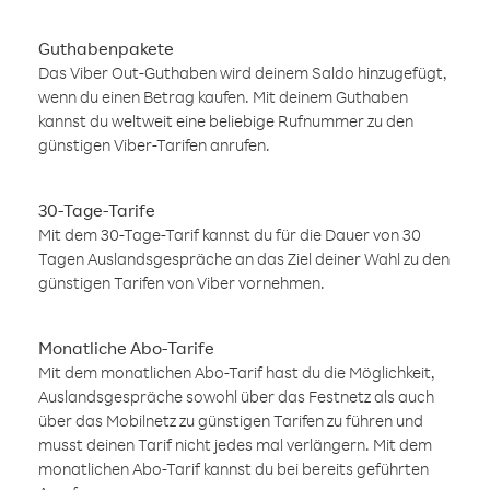
Guthabenpakete
Das Viber Out-Guthaben wird deinem Saldo hinzugefügt,
wenn du einen Betrag kaufen. Mit deinem Guthaben
kannst du weltweit eine beliebige Rufnummer zu den
günstigen Viber-Tarifen anrufen.
30-Tage-Tarife
Mit dem 30-Tage-Tarif kannst du für die Dauer von 30
Tagen Auslandsgespräche an das Ziel deiner Wahl zu den
günstigen Tarifen von Viber vornehmen.
Monatliche Abo-Tarife
Mit dem monatlichen Abo-Tarif hast du die Möglichkeit,
Auslandsgespräche sowohl über das Festnetz als auch
über das Mobilnetz zu günstigen Tarifen zu führen und
musst deinen Tarif nicht jedes mal verlängern. Mit dem
monatlichen Abo-Tarif kannst du bei bereits geführten