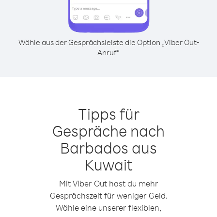
Wähle aus der Gesprächsleiste die Option „Viber Out-
Anruf“
Tipps für
Gespräche nach
Barbados aus
Kuwait
Mit Viber Out hast du mehr
Gesprächszeit für weniger Geld.
Wähle eine unserer flexiblen,