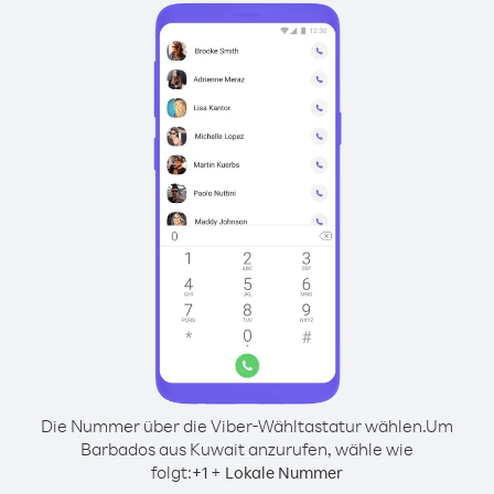
Die Nummer über die Viber-Wähltastatur wählen.
Um
Barbados aus Kuwait anzurufen, wähle wie
folgt:
+
+
1
Lokale Nummer