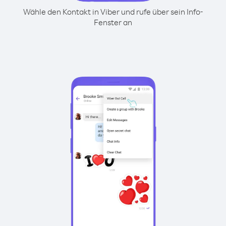
Wähle den Kontakt in Viber und rufe über sein Info-
Fenster an