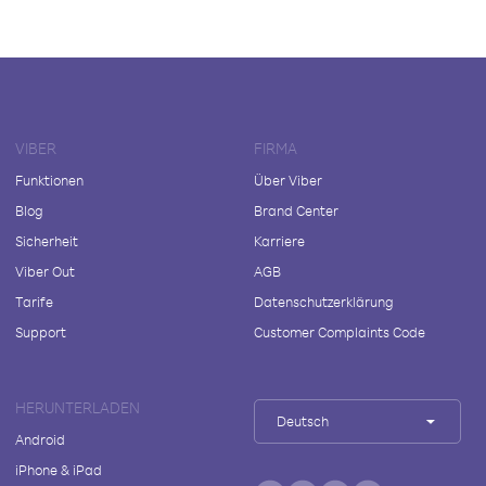
VIBER
FIRMA
Funktionen
Über Viber
Blog
Brand Center
Sicherheit
Karriere
Viber Out
AGB
Tarife
Datenschutzerklärung
Support
Customer Complaints Code
HERUNTERLADEN
Deutsch
Android
iPhone & iPad