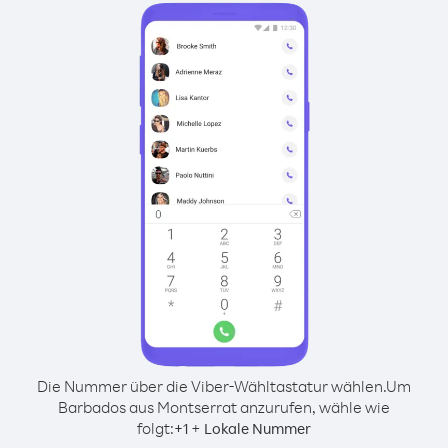
Die Nummer über die Viber-Wähltastatur wählen.
Um
Barbados aus Montserrat anzurufen, wähle wie
folgt:
+
+
1
Lokale Nummer