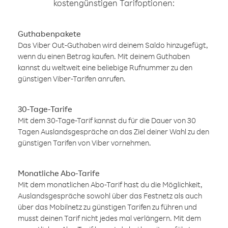
kostengünstigen Tarifoptionen:
Guthabenpakete
Das Viber Out-Guthaben wird deinem Saldo hinzugefügt,
wenn du einen Betrag kaufen. Mit deinem Guthaben
kannst du weltweit eine beliebige Rufnummer zu den
günstigen Viber-Tarifen anrufen.
30-Tage-Tarife
Mit dem 30-Tage-Tarif kannst du für die Dauer von 30
Tagen Auslandsgespräche an das Ziel deiner Wahl zu den
günstigen Tarifen von Viber vornehmen.
Monatliche Abo-Tarife
Mit dem monatlichen Abo-Tarif hast du die Möglichkeit,
Auslandsgespräche sowohl über das Festnetz als auch
über das Mobilnetz zu günstigen Tarifen zu führen und
musst deinen Tarif nicht jedes mal verlängern. Mit dem