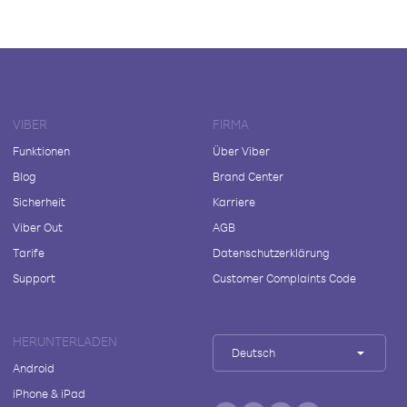
VIBER
FIRMA
Funktionen
Über Viber
Blog
Brand Center
Sicherheit
Karriere
Viber Out
AGB
Tarife
Datenschutzerklärung
Support
Customer Complaints Code
HERUNTERLADEN
Deutsch
Android
iPhone & iPad