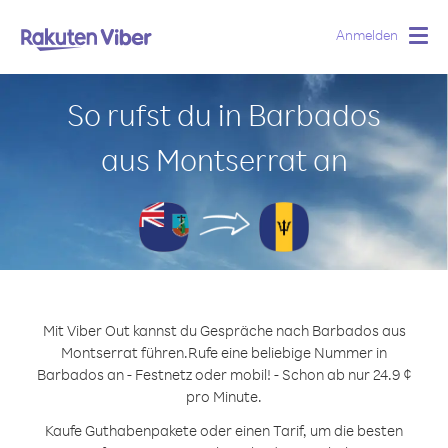
Anmelden
Togg
navig
So rufst du in Barbados
aus Montserrat an
Mit Viber Out kannst du Gespräche nach Barbados aus
Montserrat führen.
Rufe eine beliebige Nummer in
Barbados an - Festnetz oder mobil! - Schon ab nur 24.9 ¢
pro Minute.
Kaufe Guthabenpakete oder einen Tarif, um die besten