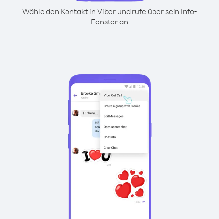
Wähle den Kontakt in Viber und rufe über sein Info-
Fenster an