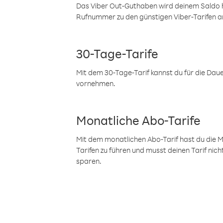
Das Viber Out-Guthaben wird deinem Saldo h
Rufnummer zu den günstigen Viber-Tarifen a
30-Tage-Tarife
Mit dem 30-Tage-Tarif kannst du für die Dau
vornehmen.
Monatliche Abo-Tarife
Mit dem monatlichen Abo-Tarif hast du die M
Tarifen zu führen und musst deinen Tarif nic
sparen.