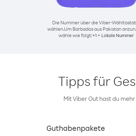
Die Nummer über die Viber-Wähltastat
wählen.
Um Barbados aus Pakistan anzuru
wähle wie folgt:
+
+
1
Lokale Nummer
Tipps für Ge
Mit Viber Out hast du mehr
Guthabenpakete