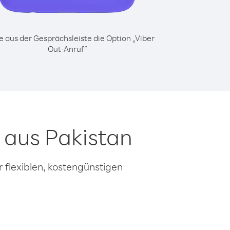
 aus der Gesprächsleiste die Option „Viber
Out-Anruf“
 aus Pakistan
 flexiblen, kostengünstigen