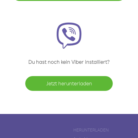
Du hast noch kein Viber installiert?
Jetzt herunterladen
HERUNTERLADEN