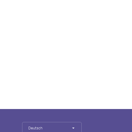
Deutsch