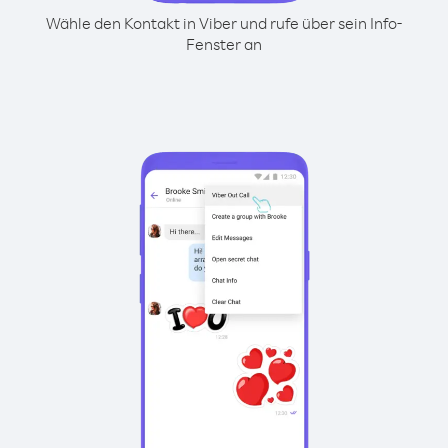
Wähle den Kontakt in Viber und rufe über sein Info-
Fenster an