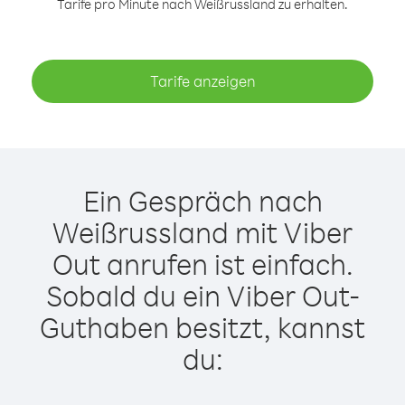
Tarife pro Minute nach Weißrussland zu erhalten.
Tarife anzeigen
Ein Gespräch nach
Weißrussland mit Viber
Out anrufen ist einfach.
Sobald du ein Viber Out-
Guthaben besitzt, kannst
du: