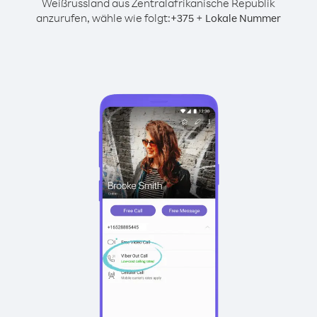
Weißrussland aus Zentralafrikanische Republik
anzurufen, wähle wie folgt:
+
+
375
Lokale Nummer