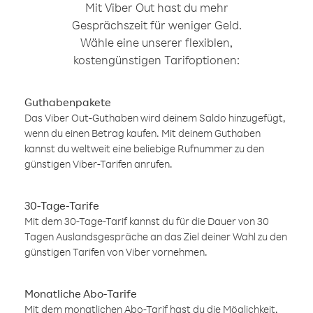
Mit Viber Out hast du mehr
Gesprächszeit für weniger Geld.
Wähle eine unserer flexiblen,
kostengünstigen Tarifoptionen:
Guthabenpakete
Das Viber Out-Guthaben wird deinem Saldo hinzugefügt,
wenn du einen Betrag kaufen. Mit deinem Guthaben
kannst du weltweit eine beliebige Rufnummer zu den
günstigen Viber-Tarifen anrufen.
30-Tage-Tarife
Mit dem 30-Tage-Tarif kannst du für die Dauer von 30
Tagen Auslandsgespräche an das Ziel deiner Wahl zu den
günstigen Tarifen von Viber vornehmen.
Monatliche Abo-Tarife
Mit dem monatlichen Abo-Tarif hast du die Möglichkeit,