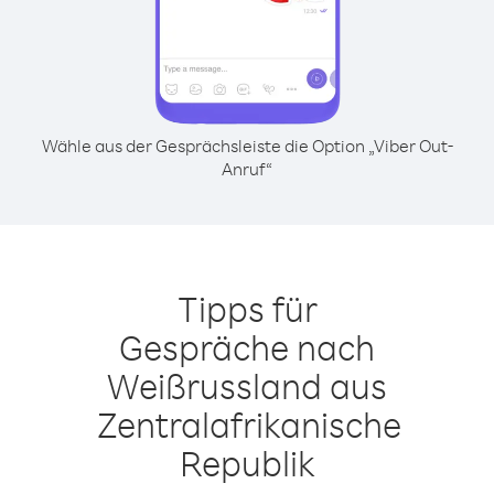
Wähle aus der Gesprächsleiste die Option „Viber Out-
Anruf“
Tipps für
Gespräche nach
Weißrussland aus
Zentralafrikanische
Republik