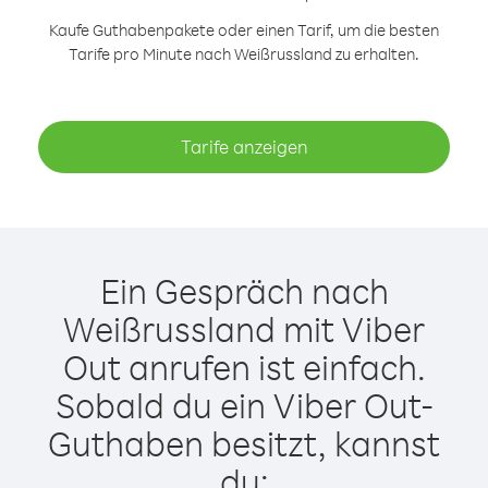
Kaufe Guthabenpakete oder einen Tarif, um die besten
Tarife pro Minute nach Weißrussland zu erhalten.
Tarife anzeigen
Ein Gespräch nach
Weißrussland mit Viber
Out anrufen ist einfach.
Sobald du ein Viber Out-
Guthaben besitzt, kannst
du: