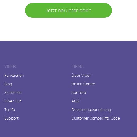
Jetzt herunterladen
VIBER
FIRMA
Funktionen
Über Viber
Blog
Brand Center
Sicherheit
Karriere
Viber Out
AGB
Tarife
Datenschutzerklärung
Support
Customer Complaints Code