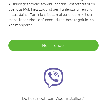
Auslandsgespräche sowohl über das Festnetz als auch
über das Mobilnetz zu günstigen Tarifen zu führen und
musst deinen Tarif nicht jedes mal verlängern. Mit dem
monatlichen Abo-Tarif kannst du bei bereits geführten
Anrufen sparen.
Mehr Länder
Du hast noch kein Viber installiert?