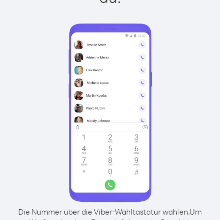
Die Nummer über die Viber-Wähltastatur wählen.
Um