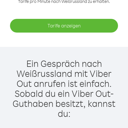
Tarife pro Minute nach Weißrussland zu erhalten.
Tarife anzeigen
Ein Gespräch nach
Weißrussland mit Viber
Out anrufen ist einfach.
Sobald du ein Viber Out-
Guthaben besitzt, kannst
du: