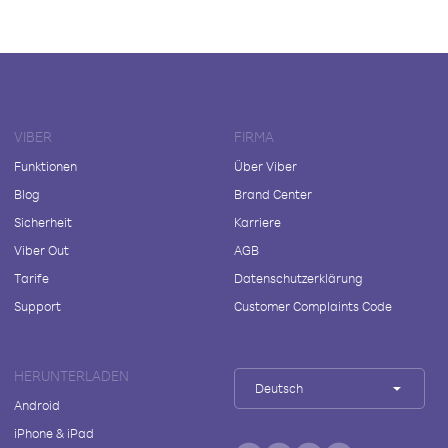
VIBER
FIRMA
Funktionen
Über Viber
Blog
Brand Center
Sicherheit
Karriere
Viber Out
AGB
Tarife
Datenschutzerklärung
Support
Customer Complaints Code
HERUNTERLADEN
Deutsch
Android
iPhone & iPad