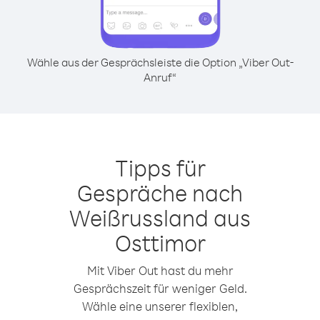
Wähle aus der Gesprächsleiste die Option „Viber Out-
Anruf“
Tipps für
Gespräche nach
Weißrussland aus
Osttimor
Mit Viber Out hast du mehr
Gesprächszeit für weniger Geld.
Wähle eine unserer flexiblen,