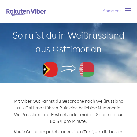
Anmelden
Togg
navig
So rufst du in Weißrussland
aus Osttimor an
Mit Viber Out kannst du Gespräche nach Weißrussland
aus Osttimor führen.
Rufe eine beliebige Nummer in
Weißrussland an - Festnetz oder mobil! - Schon ab nur
50.5 ¢ pro Minute.
Kaufe Guthabenpakete oder einen Tarif, um die besten