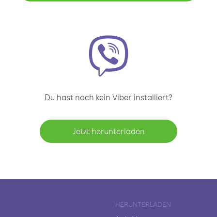
Du hast noch kein Viber installiert?
Jetzt herunterladen
HERUNTERLADEN