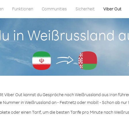
en
Funktionen
Communities
Sicherheit
Viber Out
du in Weißrussland a
it Viber Out kannst du Gespräche nach Weißrussland aus Iran führe
ge Nummer in Weißrussland an - Festnetz oder mobil! - Schon ab nur 
ete oder einen Tarif, um die besten Tarife pro Minute nach Weißrus