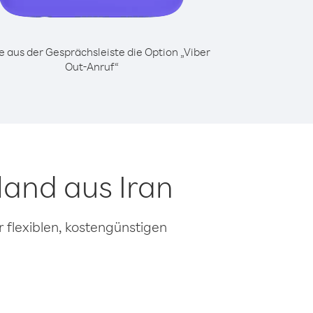
 aus der Gesprächsleiste die Option „Viber
Out-Anruf“
land aus Iran
 flexiblen, kostengünstigen