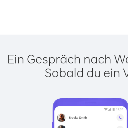
Ein Gespräch nach Wei
Sobald du ein 