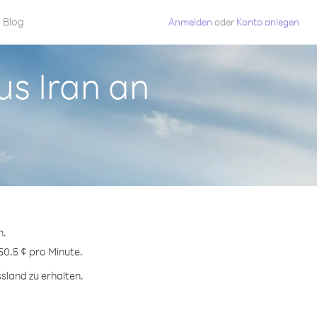
Blog
Anmelden
oder
Konto anlegen
us Iran an
n.
50.5 ¢ pro Minute.
sland zu erhalten.