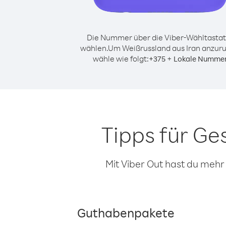
Die Nummer über die Viber-Wähltastat
wählen.
Um Weißrussland aus Iran anzuru
wähle wie folgt:
+
+
375
Lokale Numme
Tipps für Ge
Mit Viber Out hast du mehr
Guthabenpakete