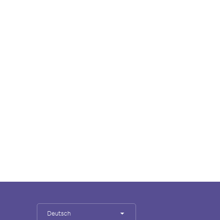
Deutsch