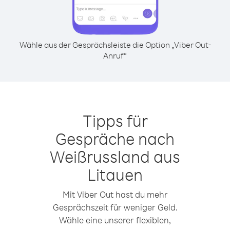
Wähle aus der Gesprächsleiste die Option „Viber Out-
Anruf“
Tipps für
Gespräche nach
Weißrussland aus
Litauen
Mit Viber Out hast du mehr
Gesprächszeit für weniger Geld.
Wähle eine unserer flexiblen,