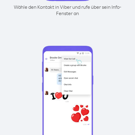
Wähle den Kontakt in Viber und rufe über sein Info-
Fenster an