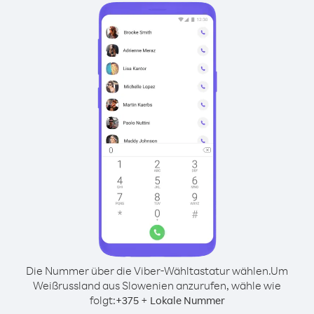
Die Nummer über die Viber-Wähltastatur wählen.
Um
Weißrussland aus Slowenien anzurufen, wähle wie
folgt:
+
+
375
Lokale Nummer