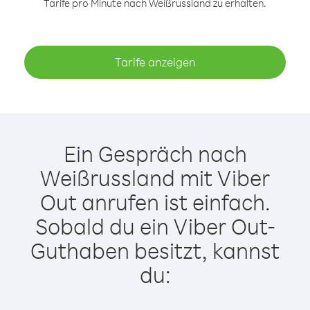
Tarife pro Minute nach Weißrussland zu erhalten.
Tarife anzeigen
Ein Gespräch nach
Weißrussland mit Viber
Out anrufen ist einfach.
Sobald du ein Viber Out-
Guthaben besitzt, kannst
du: