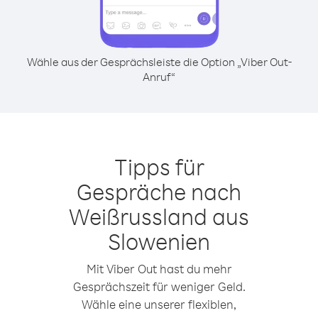
Wähle aus der Gesprächsleiste die Option „Viber Out-
Anruf“
Tipps für
Gespräche nach
Weißrussland aus
Slowenien
Mit Viber Out hast du mehr
Gesprächszeit für weniger Geld.
Wähle eine unserer flexiblen,