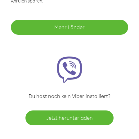
Anrufen sparen.
Mehr Länder
Du hast noch kein Viber installiert?
Jetzt herunterladen