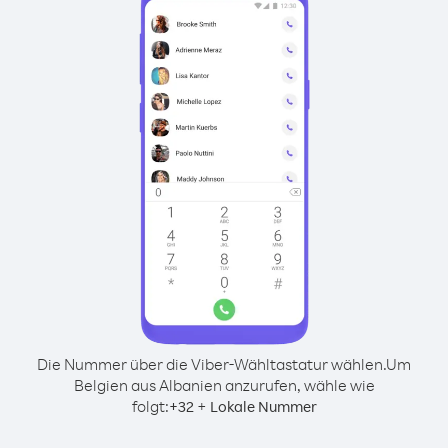
Die Nummer über die Viber-Wähltastatur wählen.
Um
Belgien aus Albanien anzurufen, wähle wie
folgt:
+
+
32
Lokale Nummer