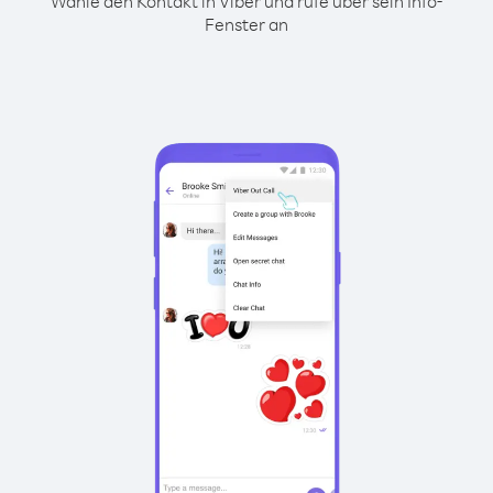
Wähle den Kontakt in Viber und rufe über sein Info-
Fenster an