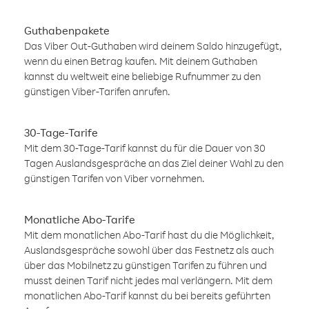
Guthabenpakete
Das Viber Out-Guthaben wird deinem Saldo hinzugefügt,
wenn du einen Betrag kaufen. Mit deinem Guthaben
kannst du weltweit eine beliebige Rufnummer zu den
günstigen Viber-Tarifen anrufen.
30-Tage-Tarife
Mit dem 30-Tage-Tarif kannst du für die Dauer von 30
Tagen Auslandsgespräche an das Ziel deiner Wahl zu den
günstigen Tarifen von Viber vornehmen.
Monatliche Abo-Tarife
Mit dem monatlichen Abo-Tarif hast du die Möglichkeit,
Auslandsgespräche sowohl über das Festnetz als auch
über das Mobilnetz zu günstigen Tarifen zu führen und
musst deinen Tarif nicht jedes mal verlängern. Mit dem
monatlichen Abo-Tarif kannst du bei bereits geführten