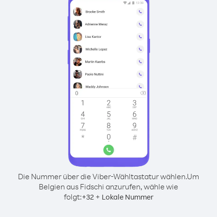
Die Nummer über die Viber-Wähltastatur wählen.
Um
Belgien aus Fidschi anzurufen, wähle wie
folgt:
+
+
32
Lokale Nummer