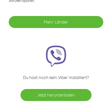
Anrufen sparen.
Mehr Länder
Du hast noch kein Viber installiert?
Jetzt herunterladen