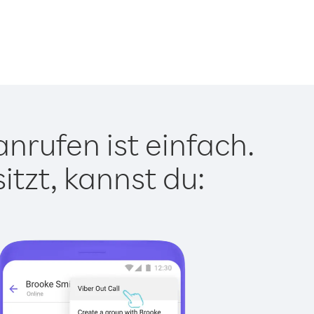
nrufen ist einfach.
tzt, kannst du: