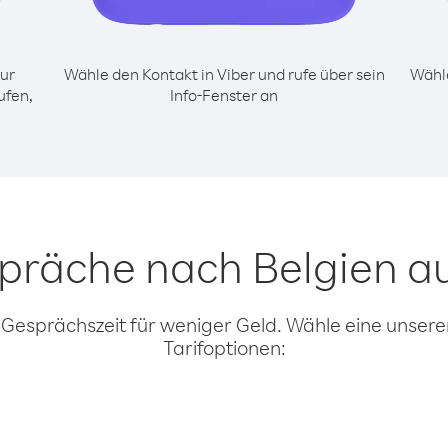
ur
Wähle den Kontakt in Viber und rufe über sein
Wähle
ufen,
Info-Fenster an
spräche nach Belgien a
 Gesprächszeit für weniger Geld. Wähle eine unserer
Tarifoptionen: