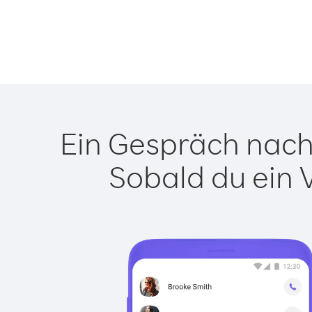
Ein Gespräch nach 
Sobald du ein 