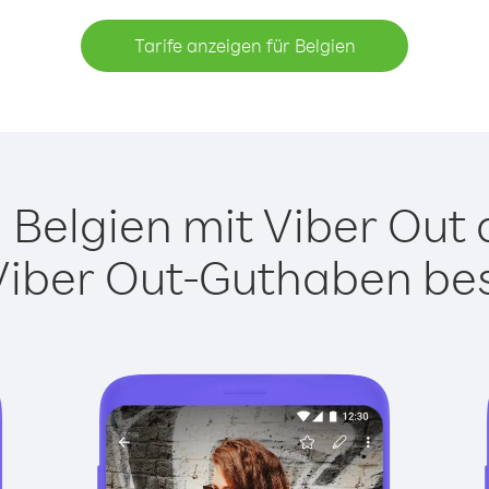
Tarife anzeigen für Belgien
Belgien mit Viber Out a
Viber Out-Guthaben besi