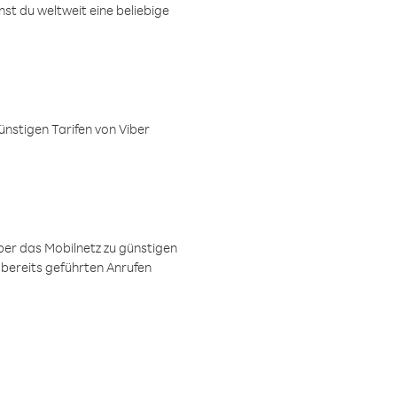
t du weltweit eine beliebige
ünstigen Tarifen von Viber
ber das Mobilnetz zu günstigen
 bereits geführten Anrufen