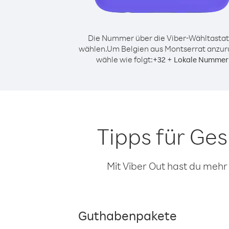
Die Nummer über die Viber-Wähltastat
wählen.
Um Belgien aus Montserrat anzur
wähle wie folgt:
+
+
32
Lokale Nummer
Tipps für Ge
Mit Viber Out hast du mehr
Guthabenpakete