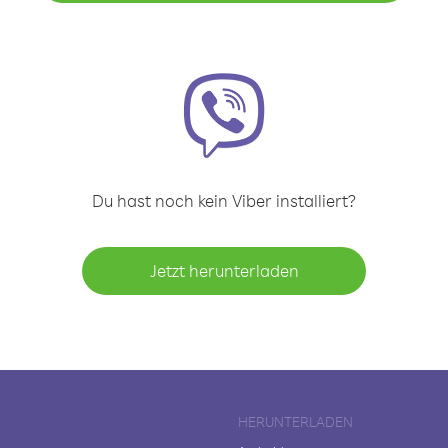
Du hast noch kein Viber installiert?
Jetzt herunterladen
HERUNTERLADEN