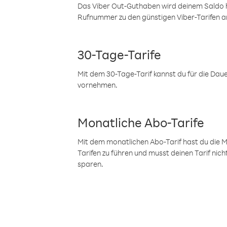
Das Viber Out-Guthaben wird deinem Saldo h
Rufnummer zu den günstigen Viber-Tarifen a
30-Tage-Tarife
Mit dem 30-Tage-Tarif kannst du für die Dau
vornehmen.
Monatliche Abo-Tarife
Mit dem monatlichen Abo-Tarif hast du die M
Tarifen zu führen und musst deinen Tarif nic
sparen.