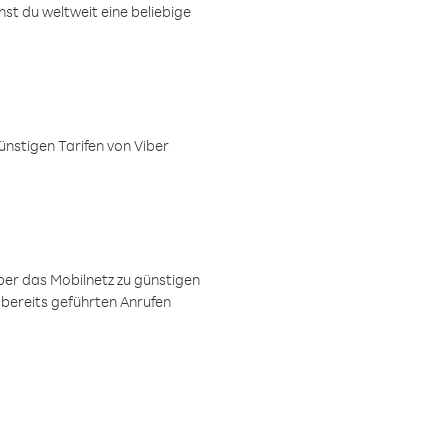
t du weltweit eine beliebige
ünstigen Tarifen von Viber
ber das Mobilnetz zu günstigen
 bereits geführten Anrufen