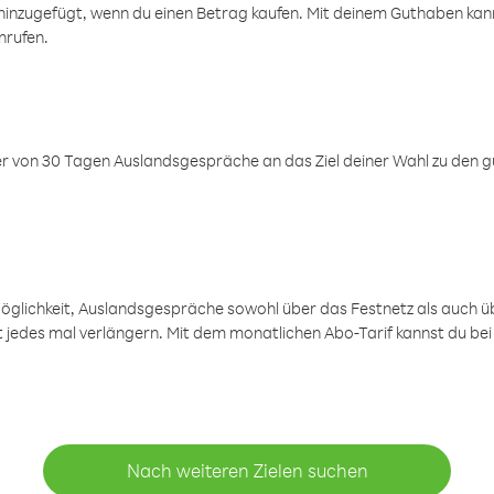
inzugefügt, wenn du einen Betrag kaufen. Mit deinem Guthaben kanns
nrufen.
er von 30 Tagen Auslandsgespräche an das Ziel deiner Wahl zu den g
öglichkeit, Auslandsgespräche sowohl über das Festnetz als auch ü
ht jedes mal verlängern. Mit dem monatlichen Abo-Tarif kannst du bei
Nach weiteren Zielen suchen