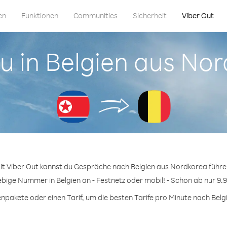
en
Funktionen
Communities
Sicherheit
Viber Out
du in Belgien aus No
it Viber Out kannst du Gespräche nach Belgien aus Nordkorea führe
iebige Nummer in Belgien an - Festnetz oder mobil! - Schon ab nur 9.9
pakete oder einen Tarif, um die besten Tarife pro Minute nach Belgi