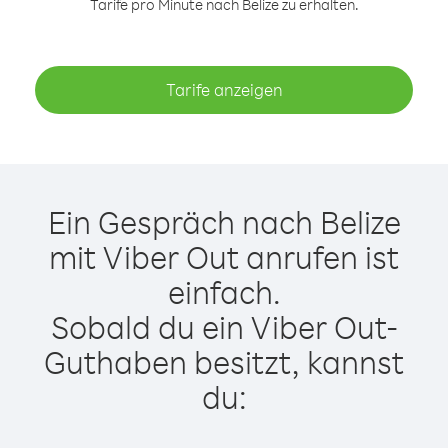
Tarife pro Minute nach Belize zu erhalten.
Tarife anzeigen
Ein Gespräch nach Belize
mit Viber Out anrufen ist
einfach.
Sobald du ein Viber Out-
Guthaben besitzt, kannst
du: