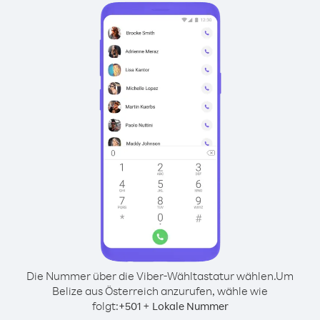
Die Nummer über die Viber-Wähltastatur wählen.
Um
Belize aus Österreich anzurufen, wähle wie
folgt:
+
+
501
Lokale Nummer