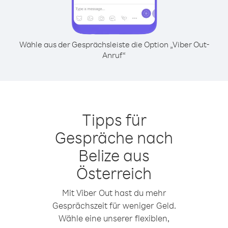
Wähle aus der Gesprächsleiste die Option „Viber Out-
Anruf“
Tipps für
Gespräche nach
Belize aus
Österreich
Mit Viber Out hast du mehr
Gesprächszeit für weniger Geld.
Wähle eine unserer flexiblen,