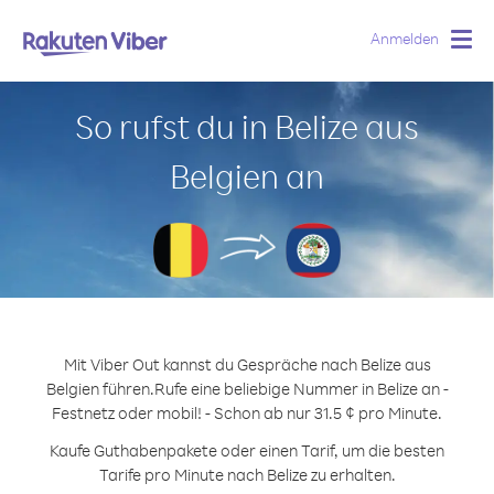
Anmelden
Togg
navig
So rufst du in Belize aus
Belgien an
Mit Viber Out kannst du Gespräche nach Belize aus
Belgien führen.
Rufe eine beliebige Nummer in Belize an -
Festnetz oder mobil! - Schon ab nur 31.5 ¢ pro Minute.
Kaufe Guthabenpakete oder einen Tarif, um die besten
Tarife pro Minute nach Belize zu erhalten.