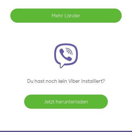
Mehr Länder
Du hast noch kein Viber installiert?
Jetzt herunterladen