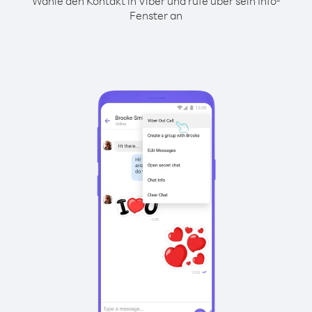
Wähle den Kontakt in Viber und rufe über sein Info-
Fenster an