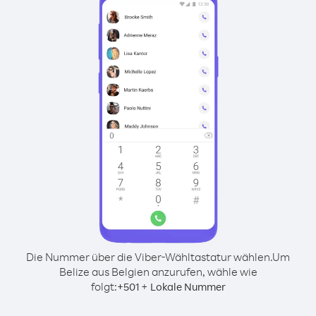
Die Nummer über die Viber-Wähltastatur wählen.
Um
Belize aus Belgien anzurufen, wähle wie
folgt:
+
+
501
Lokale Nummer