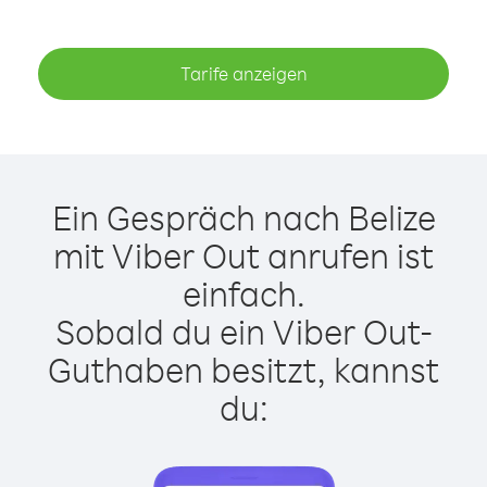
Tarife anzeigen
Ein Gespräch nach Belize
mit Viber Out anrufen ist
einfach.
Sobald du ein Viber Out-
Guthaben besitzt, kannst
du: