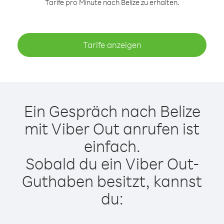
Tarife pro Minute nach Belize zu erhalten.
Tarife anzeigen
Ein Gespräch nach Belize
mit Viber Out anrufen ist
einfach.
Sobald du ein Viber Out-
Guthaben besitzt, kannst
du: