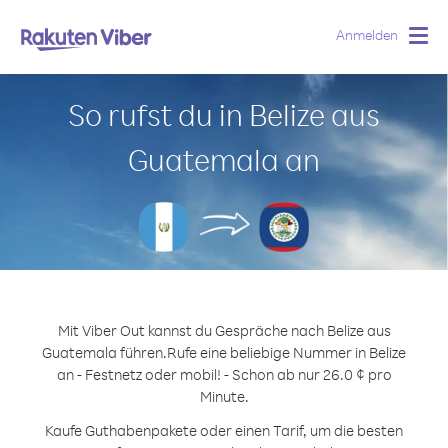
Anmelden
Togg
navig
So rufst du in Belize aus
Guatemala an
Mit Viber Out kannst du Gespräche nach Belize aus
Guatemala führen.
Rufe eine beliebige Nummer in Belize
an - Festnetz oder mobil! - Schon ab nur 26.0 ¢ pro
Minute.
Kaufe Guthabenpakete oder einen Tarif, um die besten