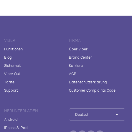
VIBER
FIRMA
Funktionen
Über Viber
Blog
Brand Center
Sicherheit
Karriere
Viber Out
AGB
Tarife
Datenschutzerklärung
Support
Customer Complaints Code
HERUNTERLADEN
Deutsch
Android
iPhone & iPad