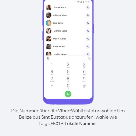
Die Nummer über die Viber-Wähltastatur wählen.
Um
Belize aus Sint Eustatius anzurufen, wähle wie
folgt:
+
+
501
Lokale Nummer