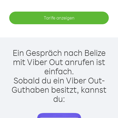
Tarife anzeigen
Ein Gespräch nach Belize
mit Viber Out anrufen ist
einfach.
Sobald du ein Viber Out-
Guthaben besitzt, kannst
du: