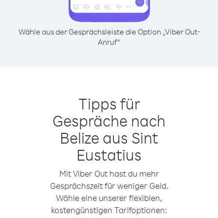
Wähle aus der Gesprächsleiste die Option „Viber Out-
Anruf“
Tipps für
Gespräche nach
Belize aus Sint
Eustatius
Mit Viber Out hast du mehr
Gesprächszeit für weniger Geld.
Wähle eine unserer flexiblen,
kostengünstigen Tarifoptionen: