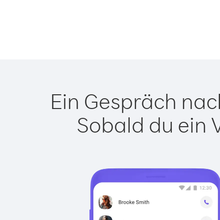
Ein Gespräch nach
Sobald du ein 