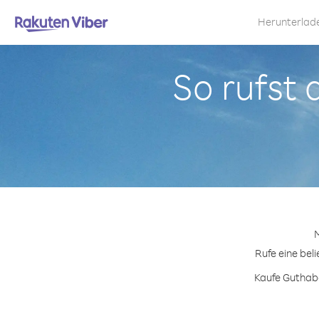
Herunterlad
So rufst 
M
Rufe eine bel
Kaufe Guthabe