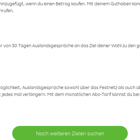
inzugefügt, wenn du einen Betrag kaufen. Mit deinem Guthaben kanns
nrufen.
er von 30 Tagen Auslandsgespräche an das Ziel deiner Wahl zu den g
öglichkeit, Auslandsgespräche sowohl über das Festnetz als auch ü
ht jedes mal verlängern. Mit dem monatlichen Abo-Tarif kannst du bei
Nach weiteren Zielen suchen