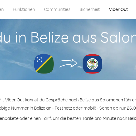
en
Funktionen
Communities
Sicherheit
Viber Out
du in Belize aus Sa
it Viber Out kannst du Gespräche nach Belize aus Salomonen führe
iebige Nummer in Belize an - Festnetz oder mobil! - Schon ab nur 26.0
npakete oder einen Tarif, um die besten Tarife pro Minute nach Beliz