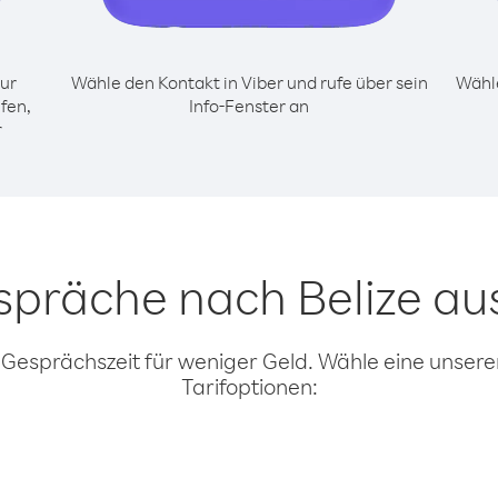
ur
Wähle den Kontakt in Viber und rufe über sein
Wähle
fen,
Info-Fenster an
r
espräche nach Belize a
 Gesprächszeit für weniger Geld. Wähle eine unserer
Tarifoptionen: