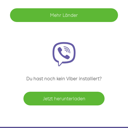
Mehr Länder
Du hast noch kein Viber installiert?
Jetzt herunterladen