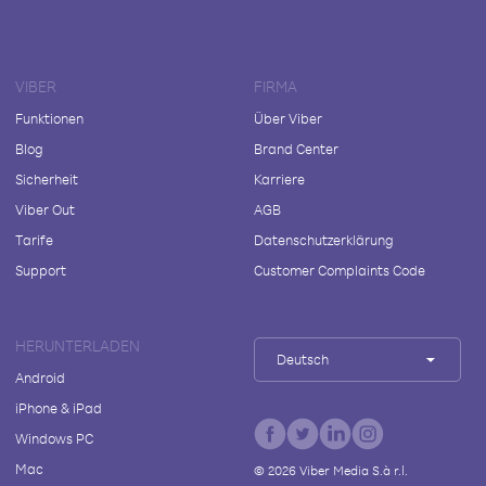
VIBER
FIRMA
Funktionen
Über Viber
Blog
Brand Center
Sicherheit
Karriere
Viber Out
AGB
Tarife
Datenschutzerklärung
Support
Customer Complaints Code
HERUNTERLADEN
Deutsch
Android
iPhone & iPad
Windows PC
Mac
©
2026
Viber Media S.à r.l.