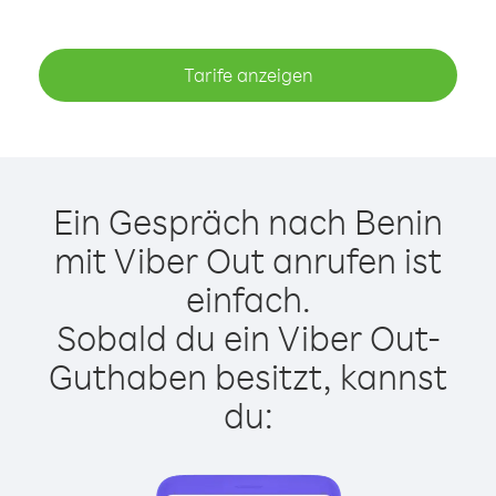
Tarife anzeigen
Ein Gespräch nach Benin
mit Viber Out anrufen ist
einfach.
Sobald du ein Viber Out-
Guthaben besitzt, kannst
du: