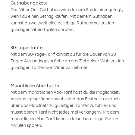
Guthabenpakete
Das Viber Out-Guthaben wird deinem Saldo hinzugefügt,
wenn du einen Betrag kaufen. Mit deinem Guthaben
kannst du weltweit eine beliebige Rufnummer zu den
günstigen Viber-Tarifen anrufen.
30-Tage-Tarife
Mit dem 30-Tage-Tarif kannst du für die Dauer von 30
Tagen Auslandsgespräche an das Ziel deiner Wahl zu den
günstigen Tarifen von Viber vornehmen.
Monatliche Abo-Tarife
Mit dem monatlichen Abo-Tarif hast du die Möglichkeit,
Auslandsgespräche sowohl über das Festnetz als auch
über das Mobilnetz zu günstigen Tarifen zu führen und
musst deinen Tarif nicht jedes mal verlängern. Mit dem
monatlichen Abo-Tarif kannst du bei bereits geführten
Anrufen sparen.