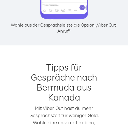
Wähle aus der Gesprächsleiste die Option „Viber Out-
Anruf“
Tipps für
Gespräche nach
Bermuda aus
Kanada
Mit Viber Out hast du mehr
Gesprächszeit für weniger Geld.
Wähle eine unserer flexiblen,