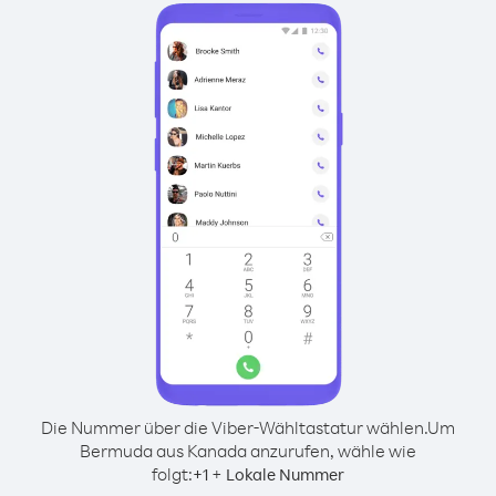
Die Nummer über die Viber-Wähltastatur wählen.
Um
Bermuda aus Kanada anzurufen, wähle wie
folgt:
+
+
1
Lokale Nummer