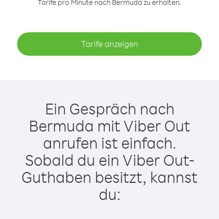
Tarife pro Minute nach Bermuda zu erhalten.
Tarife anzeigen
Ein Gespräch nach
Bermuda mit Viber Out
anrufen ist einfach.
Sobald du ein Viber Out-
Guthaben besitzt, kannst
du: