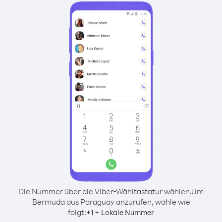
Die Nummer über die Viber-Wähltastatur wählen.
Um
Bermuda aus Paraguay anzurufen, wähle wie
folgt:
+
+
1
Lokale Nummer