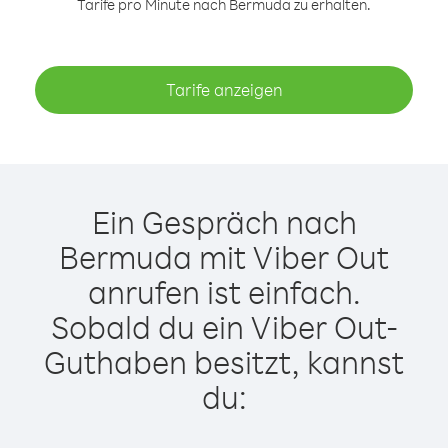
Tarife pro Minute nach Bermuda zu erhalten.
Tarife anzeigen
Ein Gespräch nach
Bermuda mit Viber Out
anrufen ist einfach.
Sobald du ein Viber Out-
Guthaben besitzt, kannst
du: