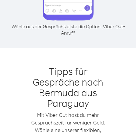
Wähle aus der Gesprächsleiste die Option „Viber Out-
Anruf“
Tipps für
Gespräche nach
Bermuda aus
Paraguay
Mit Viber Out hast du mehr
Gesprächszeit für weniger Geld.
Wähle eine unserer flexiblen,