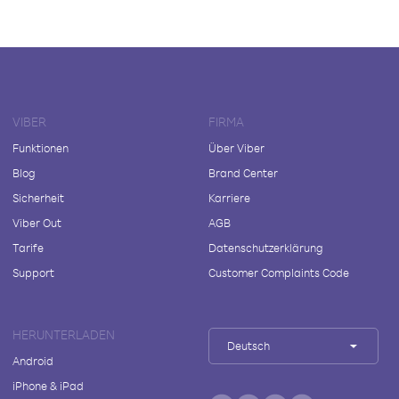
VIBER
FIRMA
Funktionen
Über Viber
Blog
Brand Center
Sicherheit
Karriere
Viber Out
AGB
Tarife
Datenschutzerklärung
Support
Customer Complaints Code
HERUNTERLADEN
Deutsch
Android
iPhone & iPad