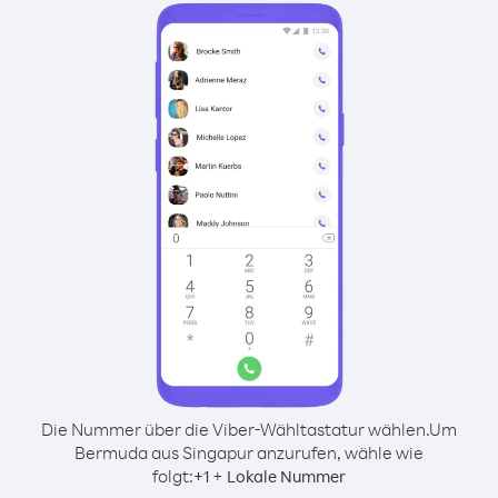
Die Nummer über die Viber-Wähltastatur wählen.
Um
Bermuda aus Singapur anzurufen, wähle wie
folgt:
+
+
1
Lokale Nummer