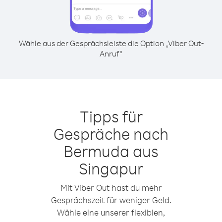
Wähle aus der Gesprächsleiste die Option „Viber Out-
Anruf“
Tipps für
Gespräche nach
Bermuda aus
Singapur
Mit Viber Out hast du mehr
Gesprächszeit für weniger Geld.
Wähle eine unserer flexiblen,