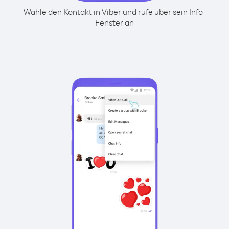
Wähle den Kontakt in Viber und rufe über sein Info-
Fenster an