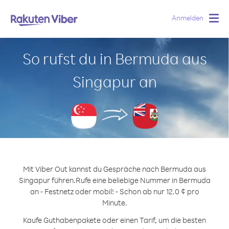
Anmelden
Togg
navig
So rufst du in Bermuda aus
Singapur an
Mit Viber Out kannst du Gespräche nach Bermuda aus
Singapur führen.
Rufe eine beliebige Nummer in Bermuda
an - Festnetz oder mobil! - Schon ab nur 12.0 ¢ pro
Minute.
Kaufe Guthabenpakete oder einen Tarif, um die besten