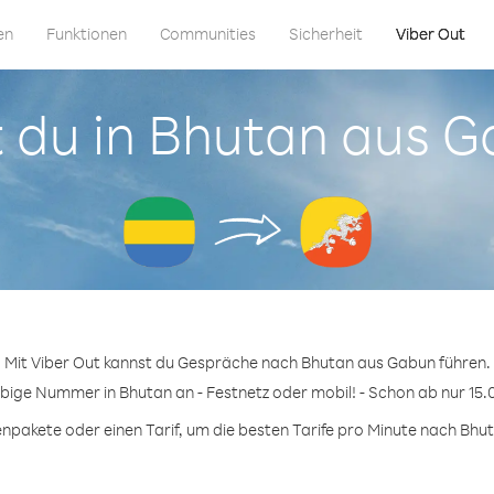
en
Funktionen
Communities
Sicherheit
Viber Out
t du in Bhutan aus 
Mit Viber Out kannst du Gespräche nach Bhutan aus Gabun führen.
ebige Nummer in Bhutan an - Festnetz oder mobil! - Schon ab nur 15.
pakete oder einen Tarif, um die besten Tarife pro Minute nach Bhut