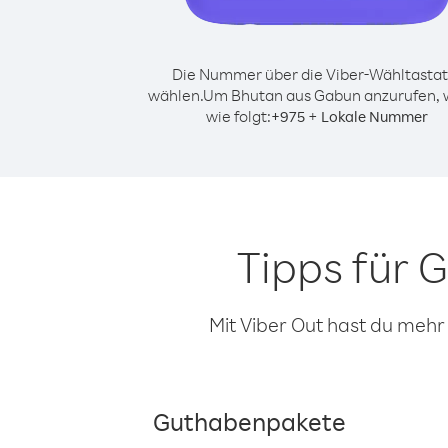
Die Nummer über die Viber-Wähltastat
wählen.
Um Bhutan aus Gabun anzurufen, 
wie folgt:
+
+
975
Lokale Nummer
Tipps für
Mit Viber Out hast du mehr
Guthabenpakete