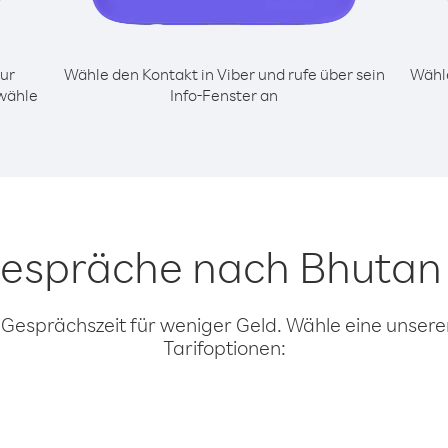
ur
Wähle den Kontakt in Viber und rufe über sein
Wähle
wähle
Info-Fenster an
 Gespräche nach Bhutan
 Gesprächszeit für weniger Geld. Wähle eine unserer
Tarifoptionen: