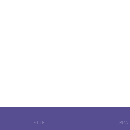
VIBER
FIRMA