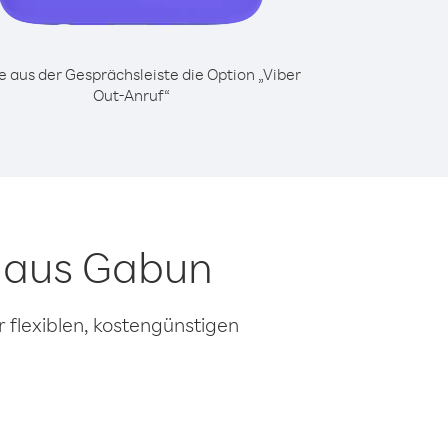
 aus der Gesprächsleiste die Option „Viber
Out-Anruf“
 aus Gabun
 flexiblen, kostengünstigen