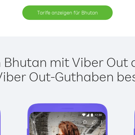
Tarife anzeigen für Bhutan
Bhutan mit Viber Out a
Viber Out-Guthaben besi