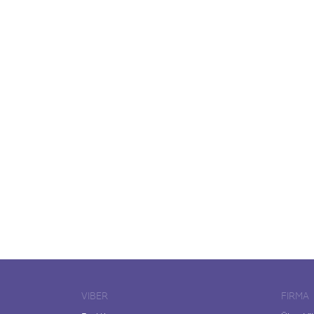
VIBER
FIRMA