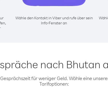
ur
Wähle den Kontakt in Viber und rufe über sein
Wähle
fen,
Info-Fenster an
r
espräche nach Bhutan 
 Gesprächszeit für weniger Geld. Wähle eine unserer
Tarifoptionen: