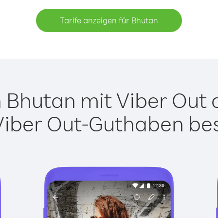
Tarife anzeigen für Bhutan
Bhutan mit Viber Out a
Viber Out-Guthaben besi