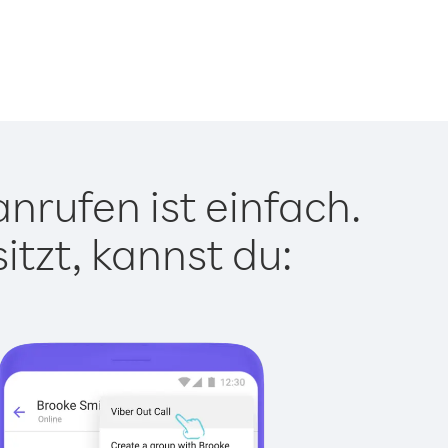
nrufen ist einfach.
tzt, kannst du: