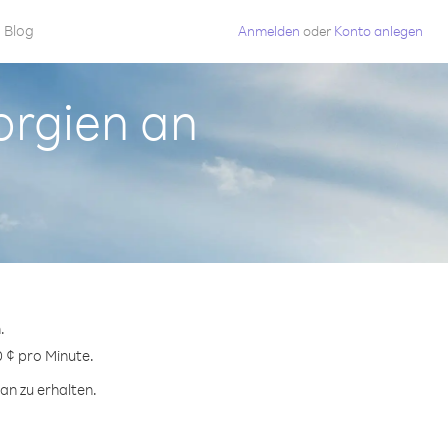
Blog
Anmelden
oder
Konto anlegen
orgien an
.
0 ¢ pro Minute.
an zu erhalten.