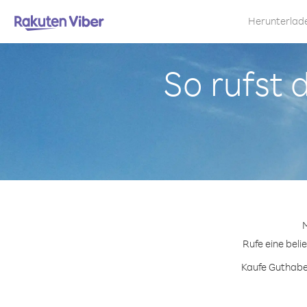
Herunterlad
So rufst 
M
Rufe eine beli
Kaufe Guthaben