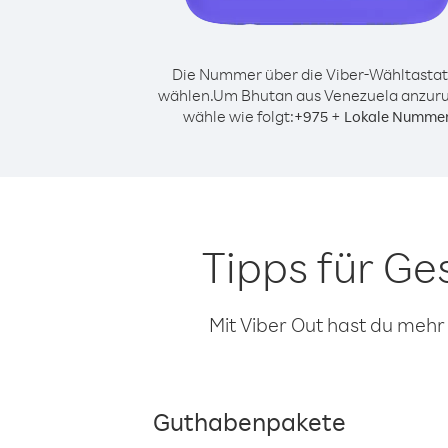
Die Nummer über die Viber-Wähltastat
wählen.
Um Bhutan aus Venezuela anzuru
wähle wie folgt:
+
+
975
Lokale Numme
Tipps für G
Mit Viber Out hast du mehr
Guthabenpakete