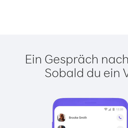
Ein Gespräch nach 
Sobald du ein 