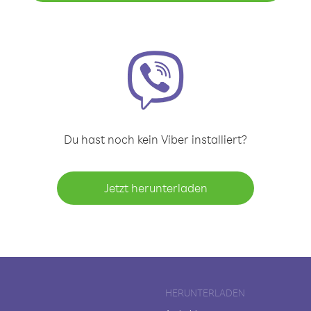
Du hast noch kein Viber installiert?
Jetzt herunterladen
HERUNTERLADEN