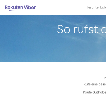
Herunterlad
So rufst 
M
Rufe eine beli
Kaufe Guthaben