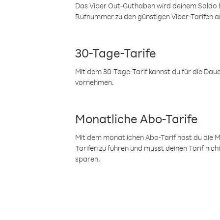
Das Viber Out-Guthaben wird deinem Saldo h
Rufnummer zu den günstigen Viber-Tarifen a
30-Tage-Tarife
Mit dem 30-Tage-Tarif kannst du für die Dau
vornehmen.
Monatliche Abo-Tarife
Mit dem monatlichen Abo-Tarif hast du die M
Tarifen zu führen und musst deinen Tarif nic
sparen.