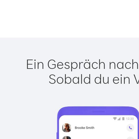
Ein Gespräch nach 
Sobald du ein 