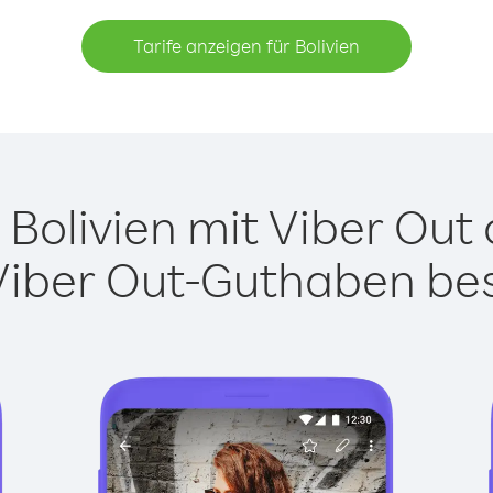
Tarife anzeigen für Bolivien
Bolivien mit Viber Out a
Viber Out-Guthaben besi