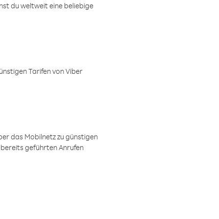
t du weltweit eine beliebige
ünstigen Tarifen von Viber
ber das Mobilnetz zu günstigen
 bereits geführten Anrufen