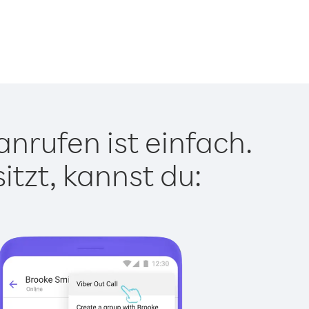
nrufen ist einfach.
tzt, kannst du: