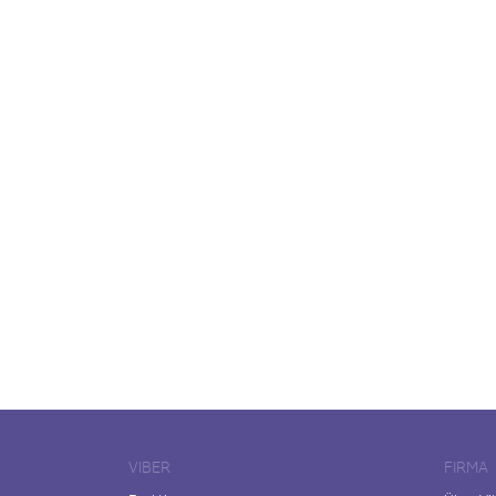
VIBER
FIRMA