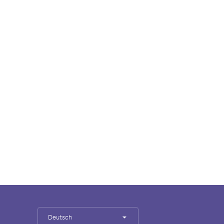
Deutsch