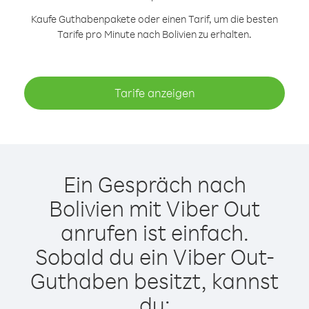
Kaufe Guthabenpakete oder einen Tarif, um die besten
Tarife pro Minute nach Bolivien zu erhalten.
Tarife anzeigen
Ein Gespräch nach
Bolivien mit Viber Out
anrufen ist einfach.
Sobald du ein Viber Out-
Guthaben besitzt, kannst
du: