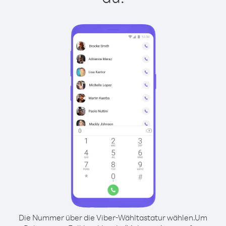
Die Nummer über die Viber-Wähltastatur wählen.
Um