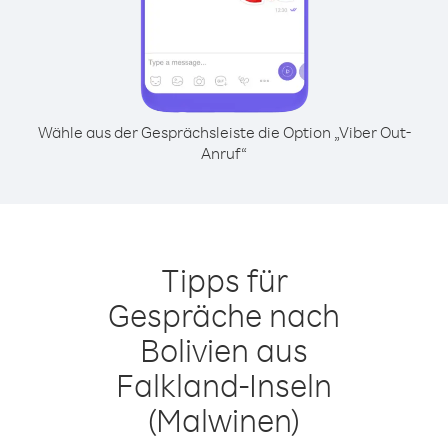
Wähle aus der Gesprächsleiste die Option „Viber Out-
Anruf“
Tipps für
Gespräche nach
Bolivien aus
Falkland-Inseln
(Malwinen)