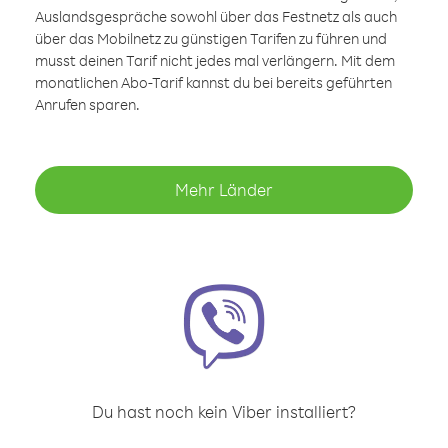
Auslandsgespräche sowohl über das Festnetz als auch
über das Mobilnetz zu günstigen Tarifen zu führen und
musst deinen Tarif nicht jedes mal verlängern. Mit dem
monatlichen Abo-Tarif kannst du bei bereits geführten
Anrufen sparen.
Mehr Länder
Du hast noch kein Viber installiert?