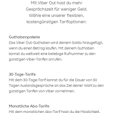
Mit Viber Out hast du mehr
Gesprächszeit für weniger Geld.
Wähle eine unserer flexiblen,
kostengünstigen Tarifoptionen:
Guthabenpakete
Das Viber Out-Guthaben wird deinem Saldo hinzugefügt,
wenn du einen Betrag kaufen. Mit deinem Guthaben
kannst du weltweit eine beliebige Rufnummer zu den
günstigen Viber-Tarifen anrufen.
30-Tage-Tarife
Mit dem 30-Tage-Tarif kannst du für die Dauer von 30
Tagen Auslandsgespräche an das Ziel deiner Wahl zu den
günstigen Tarifen von Viber vornehmen.
Monatliche Abo-Tarife
Mit dem monatlichen Abo-Tarif hast du die Möglichkeit,