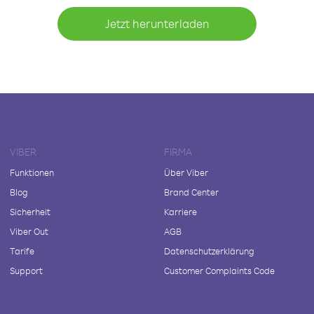
Jetzt herunterladen
VIBER
FIRMA
Funktionen
Über Viber
Blog
Brand Center
Sicherheit
Karriere
Viber Out
AGB
Tarife
Datenschutzerklärung
Support
Customer Complaints Code