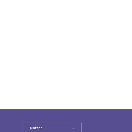
Deutsch