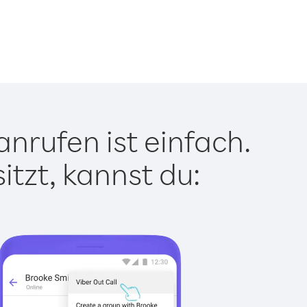
nrufen ist einfach.
tzt, kannst du: