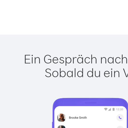
Ein Gespräch nach 
Sobald du ein 