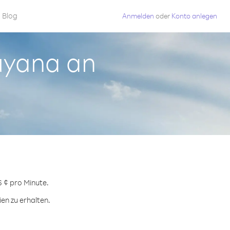
Blog
Anmelden
oder
Konto anlegen
Guyana an
.
6 ¢ pro Minute.
en zu erhalten.