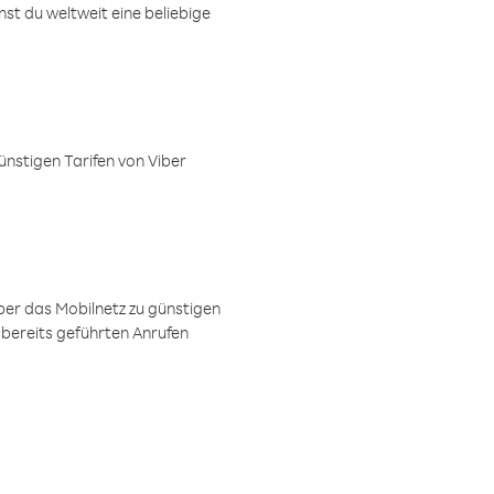
t du weltweit eine beliebige
ünstigen Tarifen von Viber
ber das Mobilnetz zu günstigen
 bereits geführten Anrufen