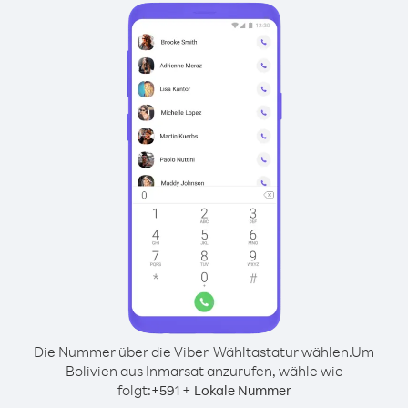
Die Nummer über die Viber-Wähltastatur wählen.
Um
Bolivien aus Inmarsat anzurufen, wähle wie
folgt:
+
+
591
Lokale Nummer