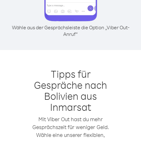
Wähle aus der Gesprächsleiste die Option „Viber Out-
Anruf“
Tipps für
Gespräche nach
Bolivien aus
Inmarsat
Mit Viber Out hast du mehr
Gesprächszeit für weniger Geld.
Wähle eine unserer flexiblen,