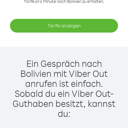
Tarife pro Minute nach Bolivien zu erhalten.
Tarife anzeigen
Ein Gespräch nach
Bolivien mit Viber Out
anrufen ist einfach.
Sobald du ein Viber Out-
Guthaben besitzt, kannst
du: