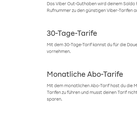
Das Viber Out-Guthaben wird deinem Saldo h
Rufnummer zu den günstigen Viber-Tarifen a
30-Tage-Tarife
Mit dem 30-Tage-Tarif kannst du für die Dau
vornehmen.
Monatliche Abo-Tarife
Mit dem monatlichen Abo-Tarif hast du die M
Tarifen zu führen und musst deinen Tarif nic
sparen.