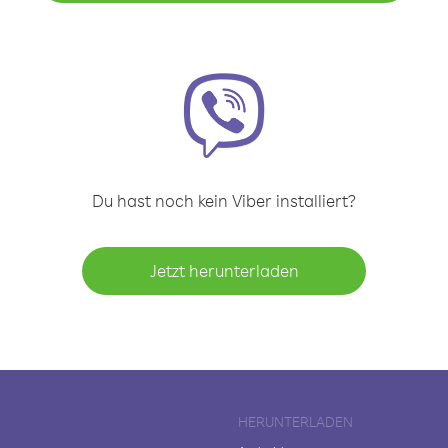
Du hast noch kein Viber installiert?
Jetzt herunterladen
HERUNTERLADEN