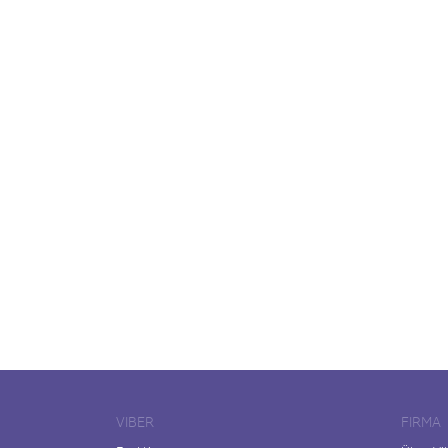
VIBER
FIRMA