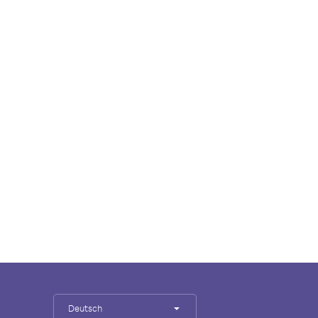
Deutsch