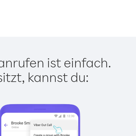
nrufen ist einfach.
tzt, kannst du: