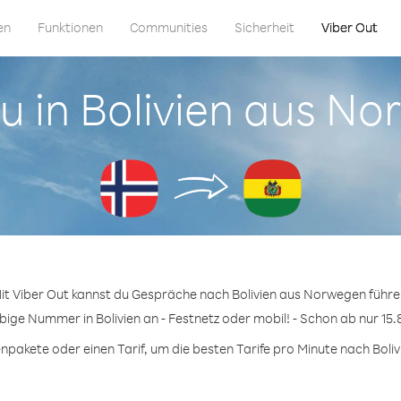
en
Funktionen
Communities
Sicherheit
Viber Out
du in Bolivien aus N
it Viber Out kannst du Gespräche nach Bolivien aus Norwegen führe
ebige Nummer in Bolivien an - Festnetz oder mobil! - Schon ab nur 15.
pakete oder einen Tarif, um die besten Tarife pro Minute nach Bolivi