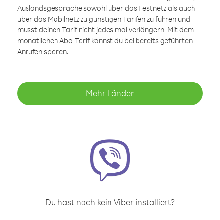
Auslandsgespräche sowohl über das Festnetz als auch
über das Mobilnetz zu günstigen Tarifen zu führen und
musst deinen Tarif nicht jedes mal verlängern. Mit dem
monatlichen Abo-Tarif kannst du bei bereits geführten
Anrufen sparen.
Mehr Länder
Du hast noch kein Viber installiert?