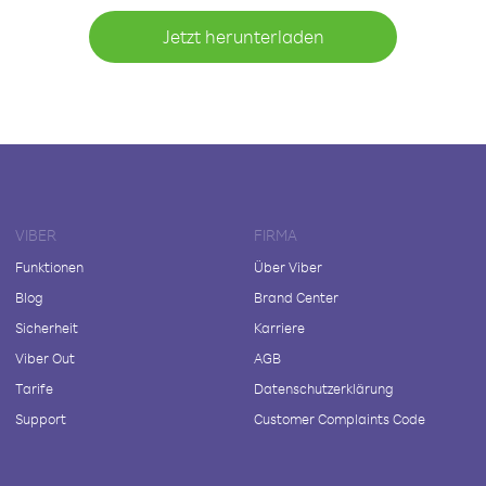
Jetzt herunterladen
VIBER
FIRMA
Funktionen
Über Viber
Blog
Brand Center
Sicherheit
Karriere
Viber Out
AGB
Tarife
Datenschutzerklärung
Support
Customer Complaints Code