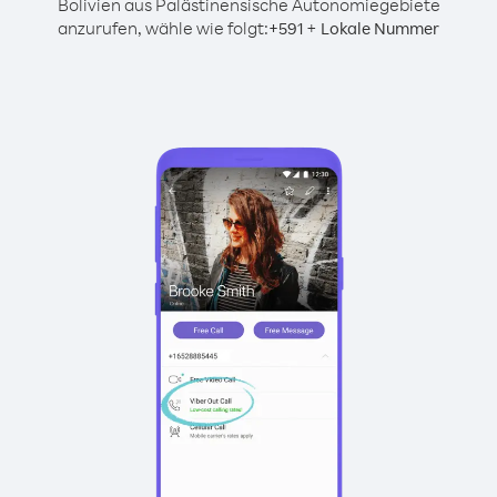
Bolivien aus Palästinensische Autonomiegebiete
anzurufen, wähle wie folgt:
+
+
591
Lokale Nummer