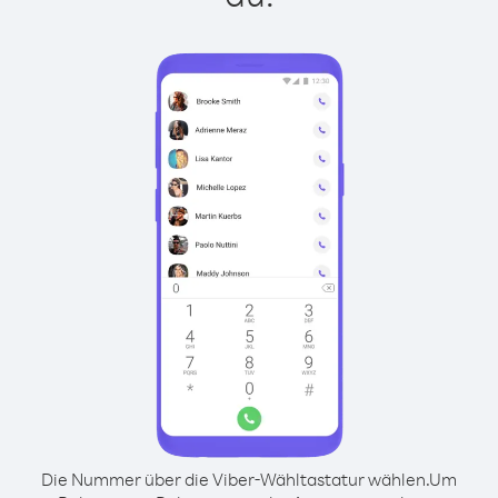
Die Nummer über die Viber-Wähltastatur wählen.
Um