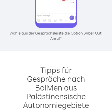
Wähle aus der Gesprächsleiste die Option „Viber Out-
Anruf“
Tipps für
Gespräche nach
Bolivien aus
Palästinensische
Autonomiegebiete