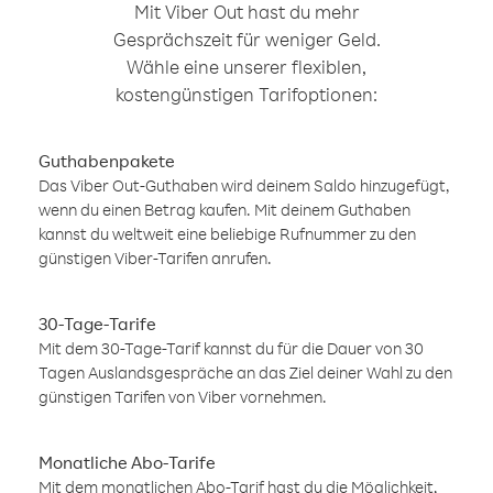
Mit Viber Out hast du mehr
Gesprächszeit für weniger Geld.
Wähle eine unserer flexiblen,
kostengünstigen Tarifoptionen:
Guthabenpakete
Das Viber Out-Guthaben wird deinem Saldo hinzugefügt,
wenn du einen Betrag kaufen. Mit deinem Guthaben
kannst du weltweit eine beliebige Rufnummer zu den
günstigen Viber-Tarifen anrufen.
30-Tage-Tarife
Mit dem 30-Tage-Tarif kannst du für die Dauer von 30
Tagen Auslandsgespräche an das Ziel deiner Wahl zu den
günstigen Tarifen von Viber vornehmen.
Monatliche Abo-Tarife
Mit dem monatlichen Abo-Tarif hast du die Möglichkeit,