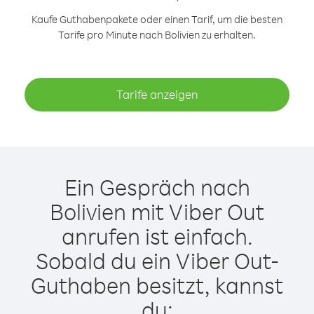
Kaufe Guthabenpakete oder einen Tarif, um die besten
Tarife pro Minute nach Bolivien zu erhalten.
Tarife anzeigen
Ein Gespräch nach
Bolivien mit Viber Out
anrufen ist einfach.
Sobald du ein Viber Out-
Guthaben besitzt, kannst
du: