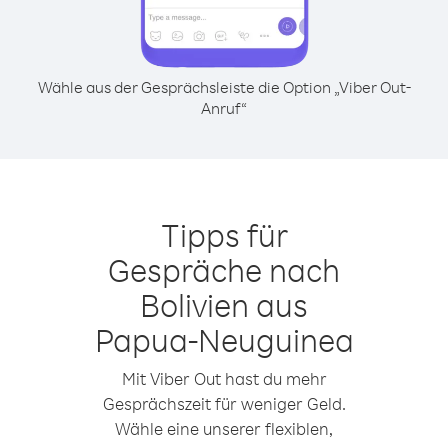
Wähle aus der Gesprächsleiste die Option „Viber Out-
Anruf“
Tipps für
Gespräche nach
Bolivien aus
Papua-Neuguinea
Mit Viber Out hast du mehr
Gesprächszeit für weniger Geld.
Wähle eine unserer flexiblen,