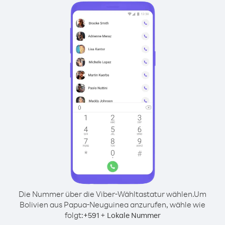
Die Nummer über die Viber-Wähltastatur wählen.
Um
Bolivien aus Papua-Neuguinea anzurufen, wähle wie
folgt:
+
+
591
Lokale Nummer