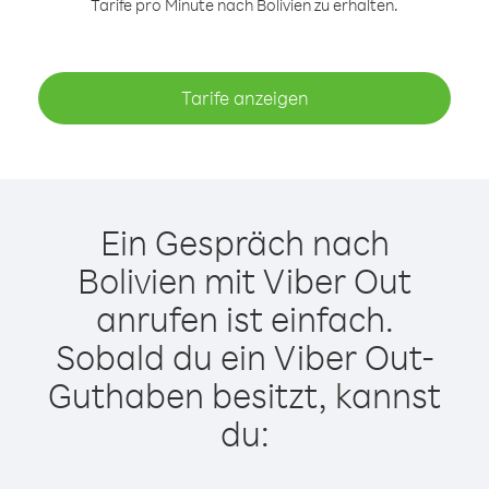
Tarife pro Minute nach Bolivien zu erhalten.
Tarife anzeigen
Ein Gespräch nach
Bolivien mit Viber Out
anrufen ist einfach.
Sobald du ein Viber Out-
Guthaben besitzt, kannst
du: