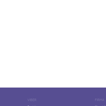
VIBER
FIRMA