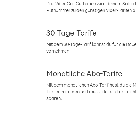
Das Viber Out-Guthaben wird deinem Saldo h
Rufnummer zu den günstigen Viber-Tarifen a
30-Tage-Tarife
Mit dem 30-Tage-Tarif kannst du für die Dau
vornehmen.
Monatliche Abo-Tarife
Mit dem monatlichen Abo-Tarif hast du die M
Tarifen zu führen und musst deinen Tarif nic
sparen.