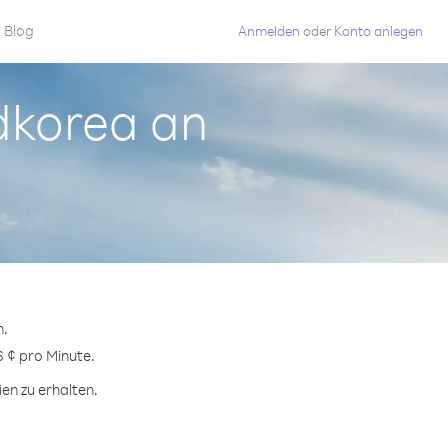
Blog
Anmelden
oder
Konto anlegen
üdkorea an
n.
6 ¢ pro Minute.
en zu erhalten.