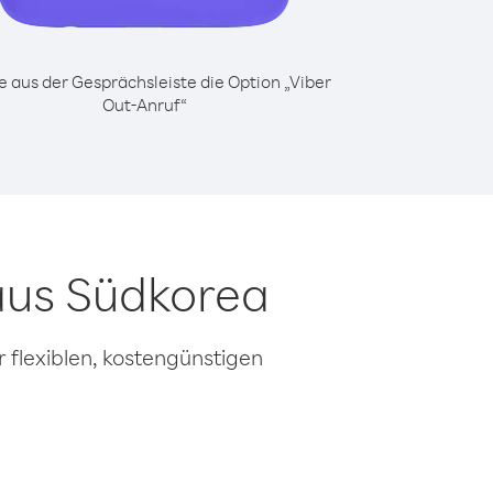
 aus der Gesprächsleiste die Option „Viber
Out-Anruf“
 aus Südkorea
 flexiblen, kostengünstigen