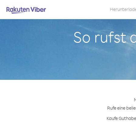
Herunterlad
So rufst 
M
Rufe eine beli
Kaufe Guthaben