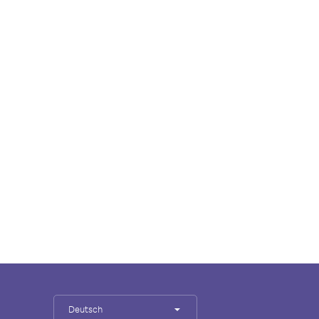
Deutsch