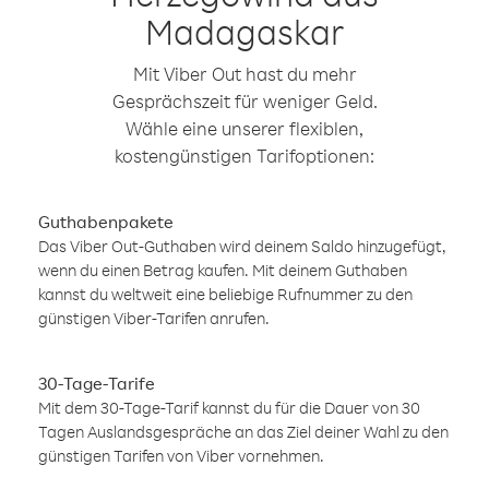
Madagaskar
Mit Viber Out hast du mehr
Gesprächszeit für weniger Geld.
Wähle eine unserer flexiblen,
kostengünstigen Tarifoptionen:
Guthabenpakete
Das Viber Out-Guthaben wird deinem Saldo hinzugefügt,
wenn du einen Betrag kaufen. Mit deinem Guthaben
kannst du weltweit eine beliebige Rufnummer zu den
günstigen Viber-Tarifen anrufen.
30-Tage-Tarife
Mit dem 30-Tage-Tarif kannst du für die Dauer von 30
Tagen Auslandsgespräche an das Ziel deiner Wahl zu den
günstigen Tarifen von Viber vornehmen.