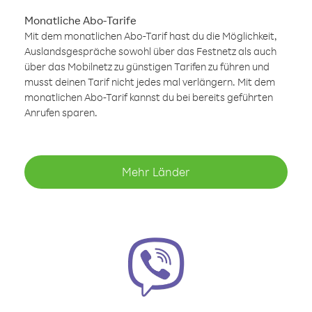
Monatliche Abo-Tarife
Mit dem monatlichen Abo-Tarif hast du die Möglichkeit,
Auslandsgespräche sowohl über das Festnetz als auch
über das Mobilnetz zu günstigen Tarifen zu führen und
musst deinen Tarif nicht jedes mal verlängern. Mit dem
monatlichen Abo-Tarif kannst du bei bereits geführten
Anrufen sparen.
Mehr Länder