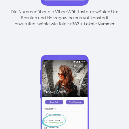
Die Nummer über die Viber-Wähltastatur wählen.
Um
Bosnien und Herzegowina aus Vatikanstadt
anzurufen, wähle wie folgt:
+
+
387
Lokale Nummer