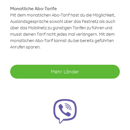
Monatliche Abo-Tarife
Mit dem monatlichen Abo-Tarif hast du die Möglichkeit,
Auslandsgespräche sowohl über das Festnetz als auch
über das Mobilnetz zu günstigen Tarifen zu führen und
musst deinen Tarif nicht jedes mal verlängern. Mit dem
monatlichen Abo-Tarif kannst du bei bereits geführten
Anrufen sparen.
Mehr Länder