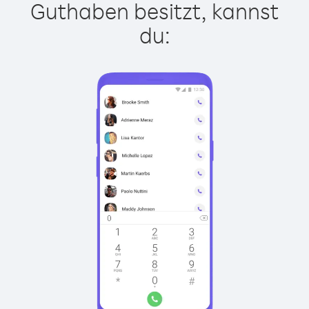
Guthaben besitzt, kannst
du: