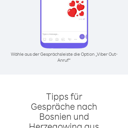
Wähle aus der Gesprächsleiste die Option „Viber Out-
Anruf“
Tipps für
Gespräche nach
Bosnien und
Herzegowina aus