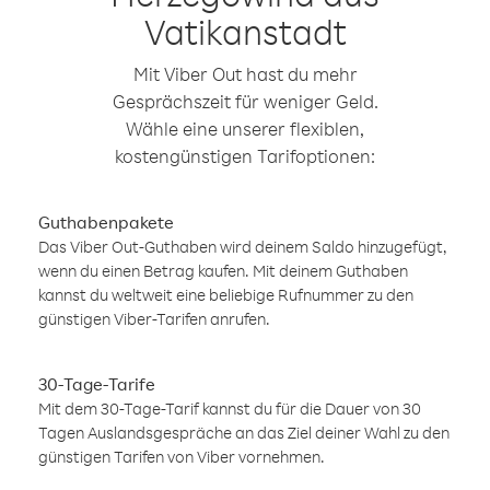
Vatikanstadt
Mit Viber Out hast du mehr
Gesprächszeit für weniger Geld.
Wähle eine unserer flexiblen,
kostengünstigen Tarifoptionen:
Guthabenpakete
Das Viber Out-Guthaben wird deinem Saldo hinzugefügt,
wenn du einen Betrag kaufen. Mit deinem Guthaben
kannst du weltweit eine beliebige Rufnummer zu den
günstigen Viber-Tarifen anrufen.
30-Tage-Tarife
Mit dem 30-Tage-Tarif kannst du für die Dauer von 30
Tagen Auslandsgespräche an das Ziel deiner Wahl zu den
günstigen Tarifen von Viber vornehmen.