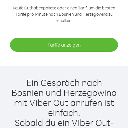
Kaufe Guthabenpakete oder einen Tarif, um die besten
Tarife pro Minute nach Bosnien und Herzegowina zu
erhalten.
Tarife anzeigen
Ein Gespräch nach
Bosnien und Herzegowina
mit Viber Out anrufen ist
einfach.
Sobald du ein Viber Out-