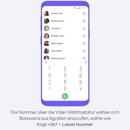
Die Nummer über die Viber-Wähltastatur wählen.
Um
Botswana aus Ägypten anzurufen, wähle wie
folgt:
+
+
267
Lokale Nummer