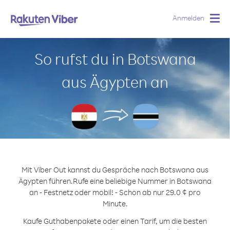
Anmelden
Togg
navig
So rufst du in Botswana
aus Ägypten an
Mit Viber Out kannst du Gespräche nach Botswana aus
Ägypten führen.
Rufe eine beliebige Nummer in Botswana
an - Festnetz oder mobil! - Schon ab nur 29.0 ¢ pro
Minute.
Kaufe Guthabenpakete oder einen Tarif, um die besten