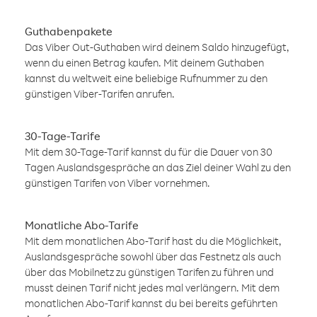
Guthabenpakete
Das Viber Out-Guthaben wird deinem Saldo hinzugefügt,
wenn du einen Betrag kaufen. Mit deinem Guthaben
kannst du weltweit eine beliebige Rufnummer zu den
günstigen Viber-Tarifen anrufen.
30-Tage-Tarife
Mit dem 30-Tage-Tarif kannst du für die Dauer von 30
Tagen Auslandsgespräche an das Ziel deiner Wahl zu den
günstigen Tarifen von Viber vornehmen.
Monatliche Abo-Tarife
Mit dem monatlichen Abo-Tarif hast du die Möglichkeit,
Auslandsgespräche sowohl über das Festnetz als auch
über das Mobilnetz zu günstigen Tarifen zu führen und
musst deinen Tarif nicht jedes mal verlängern. Mit dem
monatlichen Abo-Tarif kannst du bei bereits geführten