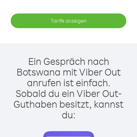
Tarife anzeigen
Ein Gespräch nach
Botswana mit Viber Out
anrufen ist einfach.
Sobald du ein Viber Out-
Guthaben besitzt, kannst
du: