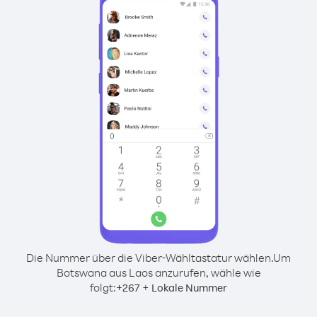
Die Nummer über die Viber-Wähltastatur wählen.
Um
Botswana aus Laos anzurufen, wähle wie
folgt:
+
+
267
Lokale Nummer