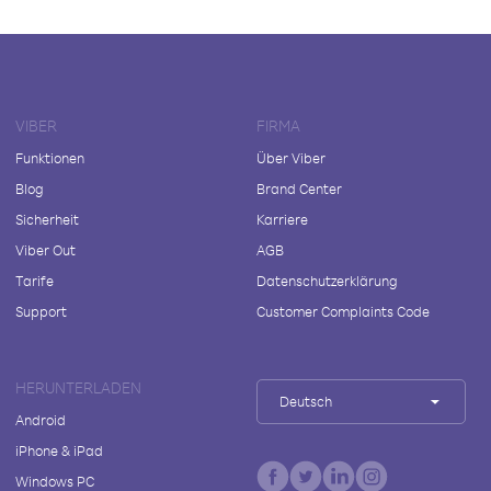
VIBER
FIRMA
Funktionen
Über Viber
Blog
Brand Center
Sicherheit
Karriere
Viber Out
AGB
Tarife
Datenschutzerklärung
Support
Customer Complaints Code
HERUNTERLADEN
Deutsch
Android
iPhone & iPad
Windows PC