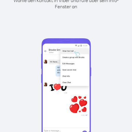
Wähle den Kontakt in Viber und rufe über sein Info-
Fenster an