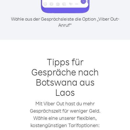
Wähle aus der Gesprächsleiste die Option „Viber Out-
Anruf“
Tipps für
Gespräche nach
Botswana aus
Laos
Mit Viber Out hast du mehr
Gesprächszeit für weniger Geld.
Wähle eine unserer flexiblen,
kostengünstigen Tarifoptionen: