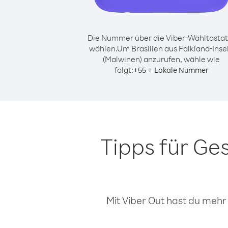
Die Nummer über die Viber-Wähltastat
wählen.
Um Brasilien aus Falkland-Inse
(Malwinen) anzurufen, wähle wie
folgt:
+
+
55
Lokale Nummer
Tipps für Ge
Mit Viber Out hast du mehr