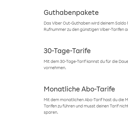
Guthabenpakete
Das Viber Out-Guthaben wird deinem Saldo h
Rufnummer zu den günstigen Viber-Tarifen a
30-Tage-Tarife
Mit dem 30-Tage-Tarif kannst du für die Dau
vornehmen.
Monatliche Abo-Tarife
Mit dem monatlichen Abo-Tarif hast du die M
Tarifen zu führen und musst deinen Tarif nic
sparen.