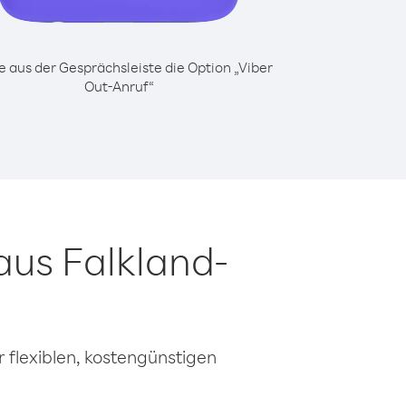
 aus der Gesprächsleiste die Option „Viber
Out-Anruf“
aus Falkland-
 flexiblen, kostengünstigen