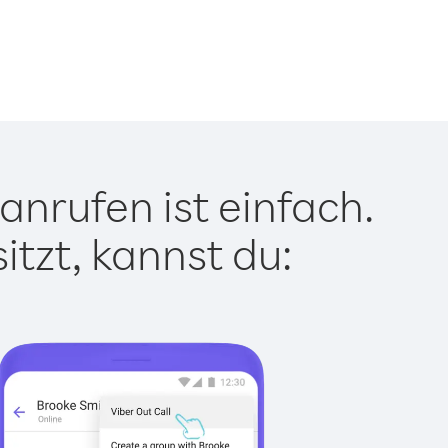
anrufen ist einfach.
tzt, kannst du: