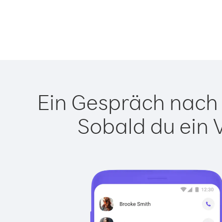
Ein Gespräch nach B
Sobald du ein 