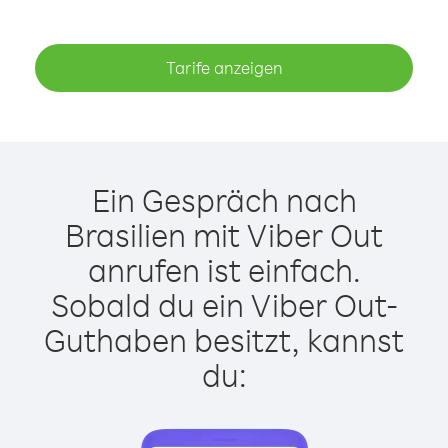
Tarife anzeigen
Ein Gespräch nach
Brasilien mit Viber Out
anrufen ist einfach.
Sobald du ein Viber Out-
Guthaben besitzt, kannst
du: