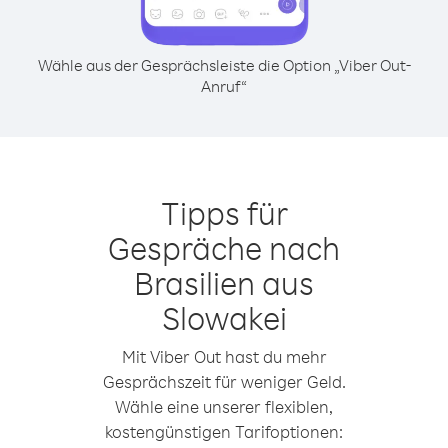
Wähle aus der Gesprächsleiste die Option „Viber Out-
Anruf“
Tipps für
Gespräche nach
Brasilien aus
Slowakei
Mit Viber Out hast du mehr
Gesprächszeit für weniger Geld.
Wähle eine unserer flexiblen,
kostengünstigen Tarifoptionen: