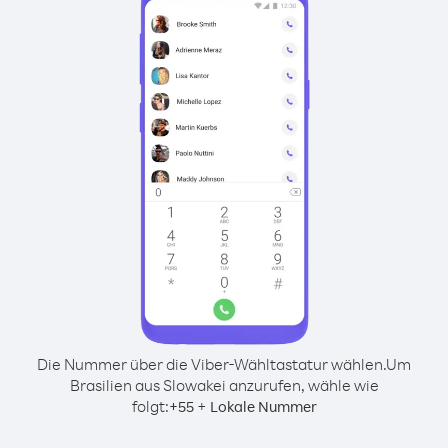
Die Nummer über die Viber-Wähltastatur wählen.
Um
Brasilien aus Slowakei anzurufen, wähle wie
folgt:
+
+
55
Lokale Nummer