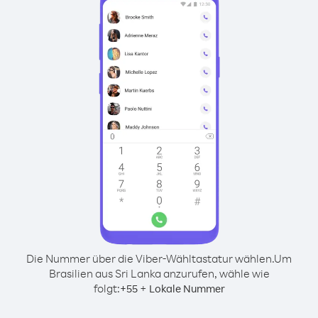
Die Nummer über die Viber-Wähltastatur wählen.
Um
Brasilien aus Sri Lanka anzurufen, wähle wie
folgt:
+
+
55
Lokale Nummer