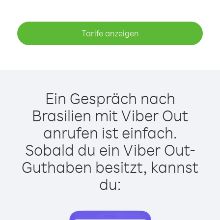
Tarife anzeigen
Ein Gespräch nach
Brasilien mit Viber Out
anrufen ist einfach.
Sobald du ein Viber Out-
Guthaben besitzt, kannst
du: