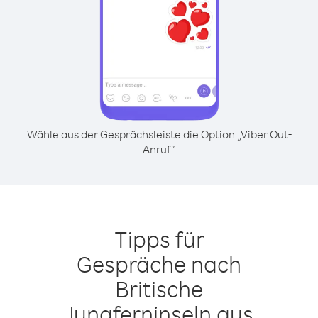
Wähle aus der Gesprächsleiste die Option „Viber Out-
Anruf“
Tipps für
Gespräche nach
Britische
Jungferninseln aus