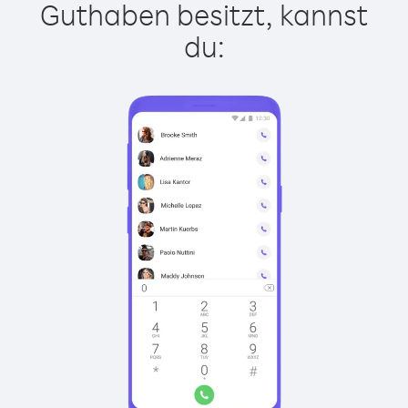
Guthaben besitzt, kannst
du: