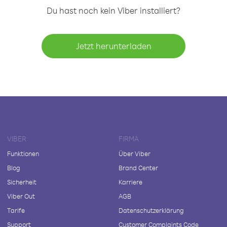
Du hast noch kein Viber installiert?
Jetzt herunterladen
VIBER
FIRMA
Funktionen
Über Viber
Blog
Brand Center
Sicherheit
Karriere
Viber Out
AGB
Tarife
Datenschutzerklärung
Support
Customer Complaints Code