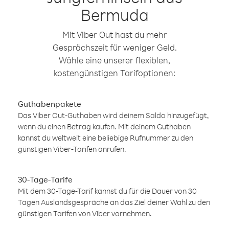
Bermuda
Mit Viber Out hast du mehr
Gesprächszeit für weniger Geld.
Wähle eine unserer flexiblen,
kostengünstigen Tarifoptionen:
Guthabenpakete
Das Viber Out-Guthaben wird deinem Saldo hinzugefügt,
wenn du einen Betrag kaufen. Mit deinem Guthaben
kannst du weltweit eine beliebige Rufnummer zu den
günstigen Viber-Tarifen anrufen.
30-Tage-Tarife
Mit dem 30-Tage-Tarif kannst du für die Dauer von 30
Tagen Auslandsgespräche an das Ziel deiner Wahl zu den
günstigen Tarifen von Viber vornehmen.