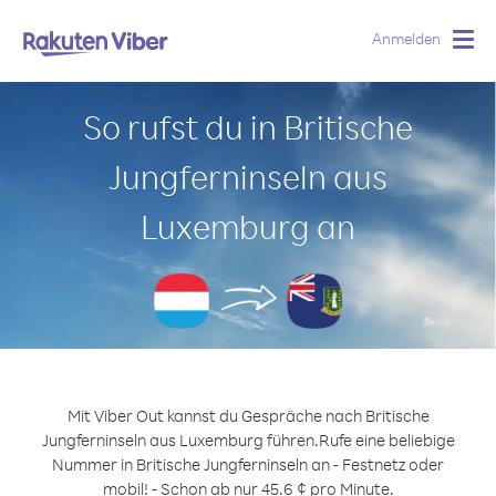
Anmelden
Togg
navig
So rufst du in Britische
Jungferninseln aus
Luxemburg an
Mit Viber Out kannst du Gespräche nach Britische
Jungferninseln aus Luxemburg führen.
Rufe eine beliebige
Nummer in Britische Jungferninseln an - Festnetz oder
mobil! - Schon ab nur 45.6 ¢ pro Minute.