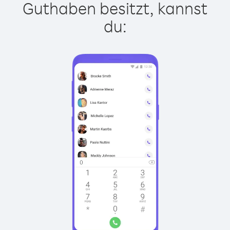
Guthaben besitzt, kannst
du: