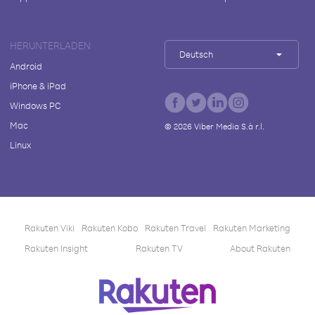
HERUNTERLADEN
Deutsch
Android
iPhone & iPad
Windows PC
Mac
©
2026
Viber Media S.à r.l.
Linux
Rakuten Viki
Rakuten Kobo
Rakuten Travel
Rakuten Marketing
Rakuten Insight
Rakuten TV
About Rakuten