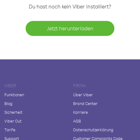
Du hast noch kein Viber installiert?
Jetzt herunterladen
VIBER
FIRMA
Funktionen
Über Viber
Blog
Brand Center
Sicherheit
Karriere
Viber Out
AGB
Tarife
Datenschutzerklärung
Support
Customer Complaints Code