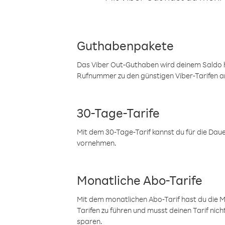
Guthabenpakete
Das Viber Out-Guthaben wird deinem Saldo h
Rufnummer zu den günstigen Viber-Tarifen a
30-Tage-Tarife
Mit dem 30-Tage-Tarif kannst du für die Dau
vornehmen.
Monatliche Abo-Tarife
Mit dem monatlichen Abo-Tarif hast du die M
Tarifen zu führen und musst deinen Tarif nic
sparen.