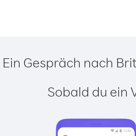
Ein Gespräch nach Brit
Sobald du ein 