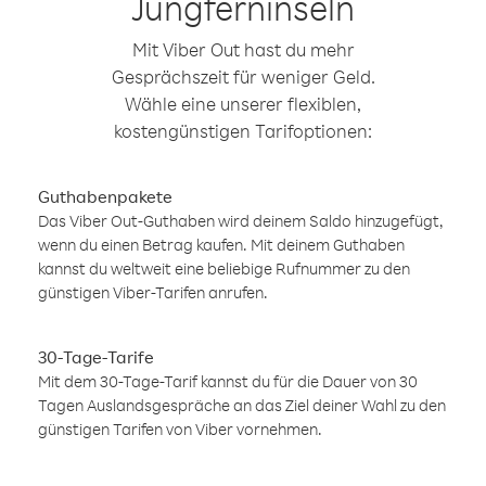
Jungferninseln
Mit Viber Out hast du mehr
Gesprächszeit für weniger Geld.
Wähle eine unserer flexiblen,
kostengünstigen Tarifoptionen:
Guthabenpakete
Das Viber Out-Guthaben wird deinem Saldo hinzugefügt,
wenn du einen Betrag kaufen. Mit deinem Guthaben
kannst du weltweit eine beliebige Rufnummer zu den
günstigen Viber-Tarifen anrufen.
30-Tage-Tarife
Mit dem 30-Tage-Tarif kannst du für die Dauer von 30
Tagen Auslandsgespräche an das Ziel deiner Wahl zu den
günstigen Tarifen von Viber vornehmen.