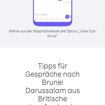
Wähle aus der Gesprächsleiste die Option „Viber Out-
Anruf“
Tipps für
Gespräche nach
Brunei
Darussalam aus
Britische