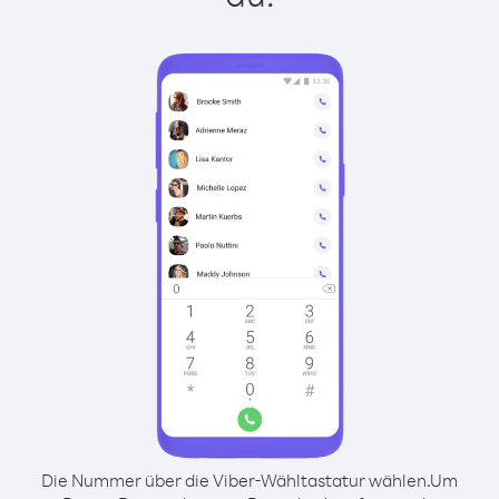
Die Nummer über die Viber-Wähltastatur wählen.
Um