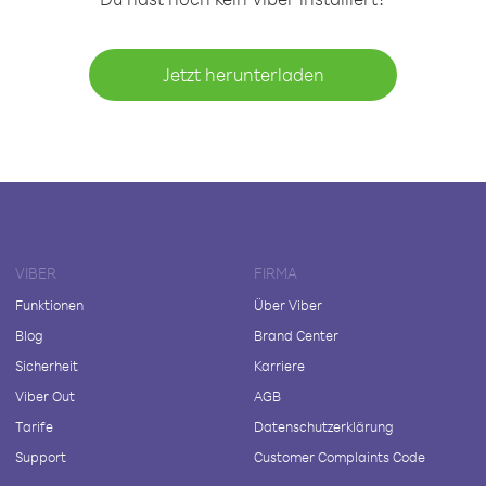
Jetzt herunterladen
VIBER
FIRMA
Funktionen
Über Viber
Blog
Brand Center
Sicherheit
Karriere
Viber Out
AGB
Tarife
Datenschutzerklärung
Support
Customer Complaints Code