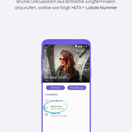
Brunei Darussalam aus Britische Jungferninseln
anzurufen, wähle wie folgt:
+
+
673
Lokale Nummer