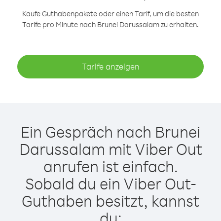
Kaufe Guthabenpakete oder einen Tarif, um die besten
Tarife pro Minute nach Brunei Darussalam zu erhalten.
Tarife anzeigen
Ein Gespräch nach Brunei
Darussalam mit Viber Out
anrufen ist einfach.
Sobald du ein Viber Out-
Guthaben besitzt, kannst
du: