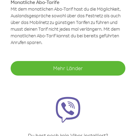
Monatliche Abo-Tarife
Mit dem monatlichen Abo-Tarif hast du die Möglichkeit,
Auslandsgespräche sowohl über das Festnetz als auch
über das Mobilnetz zu günstigen Tarifen zu führen und
musst deinen Tarif nicht jedes mal verlängern. Mit dem
monatlichen Abo-Tarif kannst du bei bereits geführten
Anrufen sparen.
Mehr Länder
Du hast noch kein Viber installiert?