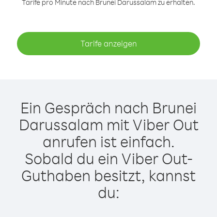
Tarife pro Minute nach Brunei Darussalam zu erhalten.
Tarife anzeigen
Ein Gespräch nach Brunei
Darussalam mit Viber Out
anrufen ist einfach.
Sobald du ein Viber Out-
Guthaben besitzt, kannst
du: