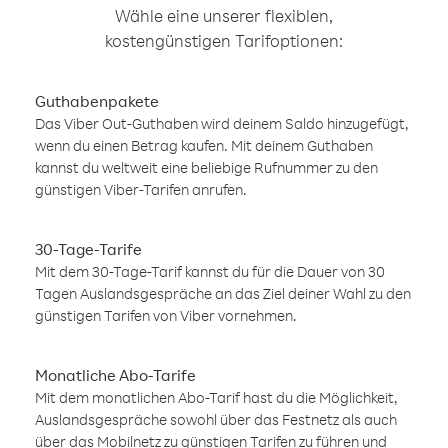
Wähle eine unserer flexiblen,
kostengünstigen Tarifoptionen:
Guthabenpakete
Das Viber Out-Guthaben wird deinem Saldo hinzugefügt,
wenn du einen Betrag kaufen. Mit deinem Guthaben
kannst du weltweit eine beliebige Rufnummer zu den
günstigen Viber-Tarifen anrufen.
30-Tage-Tarife
Mit dem 30-Tage-Tarif kannst du für die Dauer von 30
Tagen Auslandsgespräche an das Ziel deiner Wahl zu den
günstigen Tarifen von Viber vornehmen.
Monatliche Abo-Tarife
Mit dem monatlichen Abo-Tarif hast du die Möglichkeit,
Auslandsgespräche sowohl über das Festnetz als auch
über das Mobilnetz zu günstigen Tarifen zu führen und