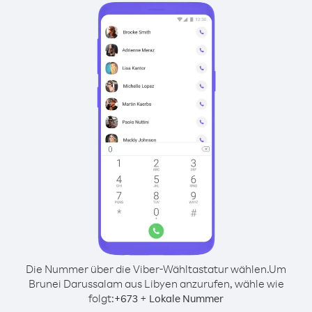
Die Nummer über die Viber-Wähltastatur wählen.
Um
Brunei Darussalam aus Libyen anzurufen, wähle wie
folgt:
+
+
673
Lokale Nummer