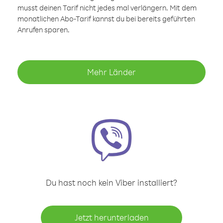
musst deinen Tarif nicht jedes mal verlängern. Mit dem
monatlichen Abo-Tarif kannst du bei bereits geführten
Anrufen sparen.
Mehr Länder
Du hast noch kein Viber installiert?
Jetzt herunterladen