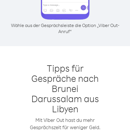
Wähle aus der Gesprächsleiste die Option „Viber Out-
Anruf“
Tipps für
Gespräche nach
Brunei
Darussalam aus
Libyen
Mit Viber Out hast du mehr
Gesprächszeit für weniger Geld.