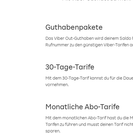
Guthabenpakete
Das Viber Out-Guthaben wird deinem Saldo h
Rufnummer zu den günstigen Viber-Tarifen a
30-Tage-Tarife
Mit dem 30-Tage-Tarif kannst du für die Dau
vornehmen.
Monatliche Abo-Tarife
Mit dem monatlichen Abo-Tarif hast du die M
Tarifen zu führen und musst deinen Tarif nic
sparen.