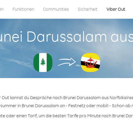
en
Funktionen
Communities
Sicherheit
Viber Out
runei Darussalam aus
r Out kannst du Gespräche nach Brunei Darussalam aus Norfolksinse
 Nummer in Brunei Darussalam an - Festnetz oder mobil! - Schon ab n
e oder einen Tarif, um die besten Tarife pro Minute nach Brunei Dar