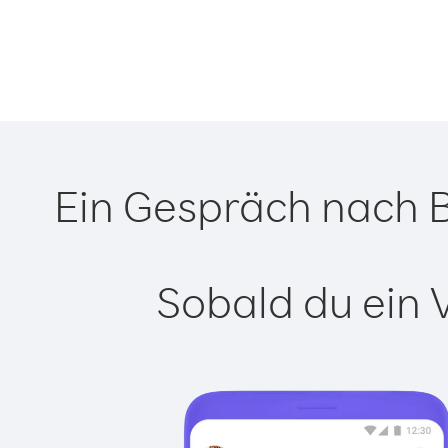
Ein Gespräch nach B
Sobald du ein 