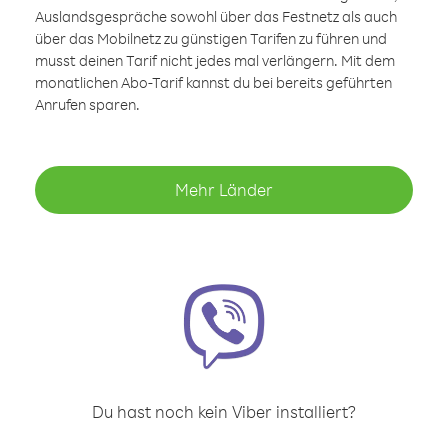
Auslandsgespräche sowohl über das Festnetz als auch
über das Mobilnetz zu günstigen Tarifen zu führen und
musst deinen Tarif nicht jedes mal verlängern. Mit dem
monatlichen Abo-Tarif kannst du bei bereits geführten
Anrufen sparen.
Mehr Länder
Du hast noch kein Viber installiert?