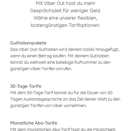
Mit Viber Out hast du mehr
Gesprächszeit für weniger Geld.
Wähle eine unserer flexiblen,
kostengünstigen Tarifoptionen:
Guthabenpakete
Das Viber Out-Guthaben wird deinem Saldo hinzugefügt,
wenn du einen Betrag kaufen. Mit deinem Guthaben
kannst du weltweit eine beliebige Rufnummer zu den
günstigen Viber-Tarifen anrufen.
30-Tage-Tarife
Mit dem 30-Tage-Tarif kannst du für die Dauer von 30
Tagen Auslandsgespräche an das Ziel deiner Wahl zu den
günstigen Tarifen von Viber vornehmen.
Monatliche Abo-Tarife
Mit dem monatlichen Abo-Tarif hast du die Möglichkeit,