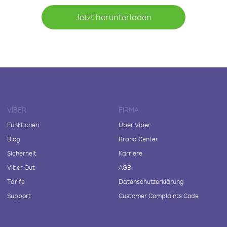
Jetzt herunterladen
VIBER
FIRMA
Funktionen
Über Viber
Blog
Brand Center
Sicherheit
Karriere
Viber Out
AGB
Tarife
Datenschutzerklärung
Support
Customer Complaints Code