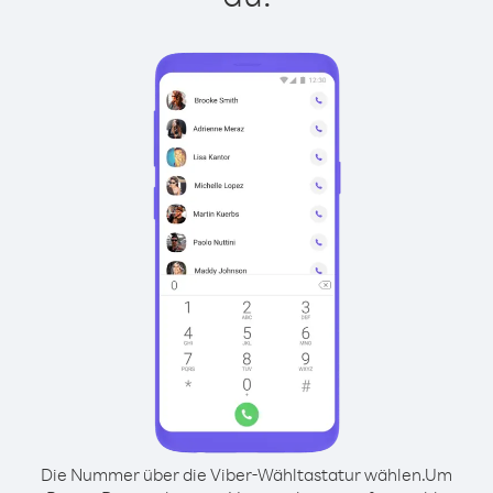
Die Nummer über die Viber-Wähltastatur wählen.
Um