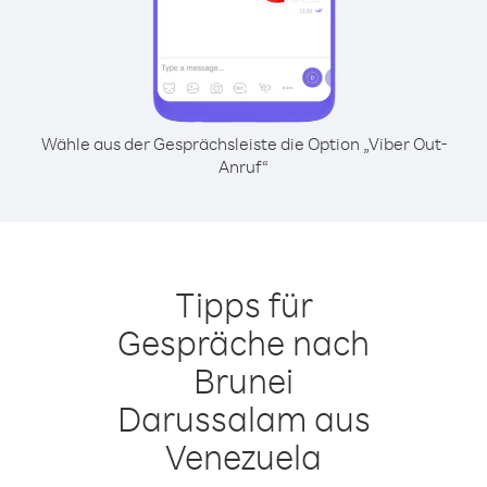
Wähle aus der Gesprächsleiste die Option „Viber Out-
Anruf“
Tipps für
Gespräche nach
Brunei
Darussalam aus
Venezuela