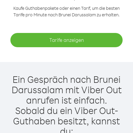
Kaufe Guthabenpakete oder einen Tarif, um die besten
Tarife pro Minute nach Brunei Darussalam zu erhalten.
Tarife anzeigen
Ein Gespräch nach Brunei
Darussalam mit Viber Out
anrufen ist einfach.
Sobald du ein Viber Out-
Guthaben besitzt, kannst
du: